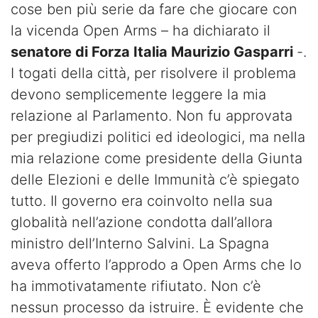
cose ben più serie da fare che giocare con
la vicenda Open Arms – ha dichiarato il
senatore di Forza Italia Maurizio Gasparri
-.
I togati della città, per risolvere il problema
devono semplicemente leggere la mia
relazione al Parlamento. Non fu approvata
per pregiudizi politici ed ideologici, ma nella
mia relazione come presidente della Giunta
delle Elezioni e delle Immunità c’è spiegato
tutto. Il governo era coinvolto nella sua
globalità nell’azione condotta dall’allora
ministro dell’Interno Salvini. La Spagna
aveva offerto l’approdo a Open Arms che lo
ha immotivatamente rifiutato. Non c’è
nessun processo da istruire. È evidente che