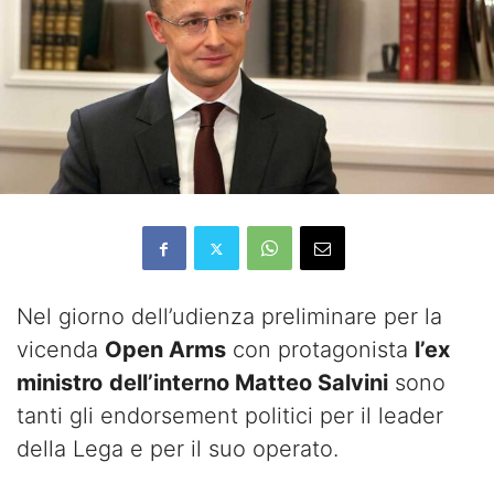
Nel giorno dell’udienza preliminare per la
vicenda
Open Arms
con protagonista
l’ex
ministro
dell’interno Matteo Salvini
sono
tanti gli endorsement politici per il leader
della Lega e per il suo operato.