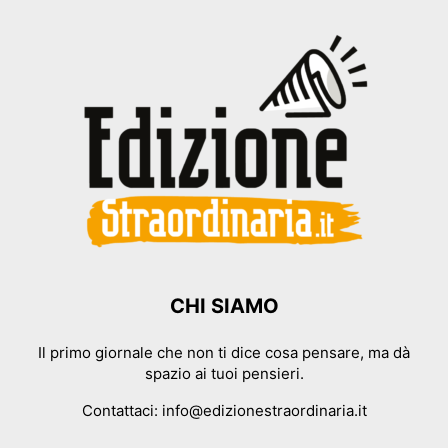
CHI SIAMO
Il primo giornale che non ti dice cosa pensare, ma dà
spazio ai tuoi pensieri.
Contattaci:
info@edizionestraordinaria.it