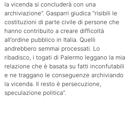
la vicenda si concluderà con una
archiviazione”. Gasparri giudica “risibili le
costituzioni di parte civile di persone che
hanno contribuito a creare difficoltà
all’ordine pubblico in Italia. Quelli
andrebbero semmai processati. Lo
ribadisco, i togati di Palermo leggano la mia
relazione che è basata su fatti inconfutabili
e ne traggano le conseguenze archiviando
la vicenda. Il resto è persecuzione,
speculazione politica”.