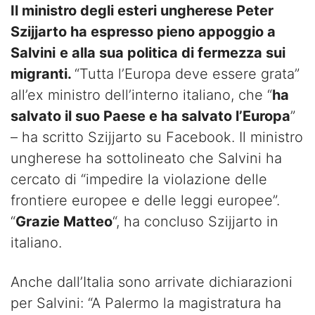
Il ministro degli esteri ungherese Peter
Szijjarto ha espresso pieno appoggio a
Salvini
e alla sua politica di fermezza sui
migranti.
“Tutta l’Europa deve essere grata”
all’ex ministro dell’interno italiano, che “
ha
salvato il suo Paese e ha salvato l’Europa
”
– ha scritto Szijjarto su Facebook. Il ministro
ungherese ha sottolineato che Salvini ha
cercato di “impedire la violazione delle
frontiere europee e delle leggi europee”.
“
Grazie Matteo
“, ha concluso Szijjarto in
italiano.
Anche dall’Italia sono arrivate dichiarazioni
per Salvini: “A Palermo la magistratura ha