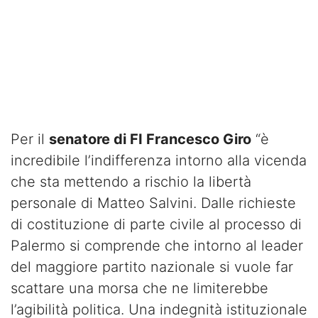
Per il
senatore di FI Francesco Giro
“è
incredibile l’indifferenza intorno alla vicenda
che sta mettendo a rischio la libertà
personale di Matteo Salvini. Dalle richieste
di costituzione di parte civile al processo di
Palermo si comprende che intorno al leader
del maggiore partito nazionale si vuole far
scattare una morsa che ne limiterebbe
l’agibilità politica. Una indegnità istituzionale