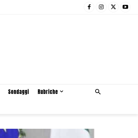
Sondaggi
Rubriche