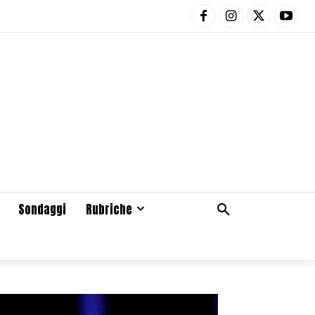
Sondaggi
Rubriche