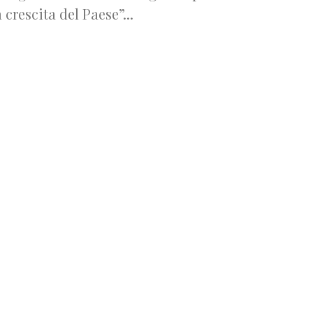
a crescita del Paese”...