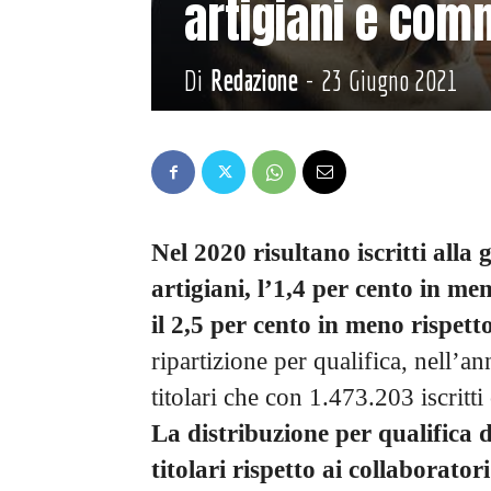
artigiani e com
Di
Redazione
-
23 Giugno 2021
Nel 2020 risultano iscritti alla 
artigiani, l’1,4 per cento in me
il 2,5 per cento in meno rispett
ripartizione per qualifica, nell’
titolari che con 1.473.203 iscritti
La distribuzione per qualifica d
titolari rispetto ai collaboratori