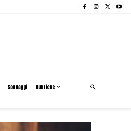
Sondaggi
Rubriche