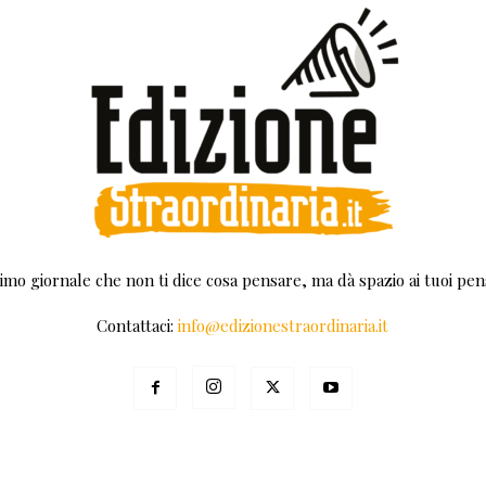
rimo giornale che non ti dice cosa pensare, ma dà spazio ai tuoi pens
Contattaci:
info@edizionestraordinaria.it