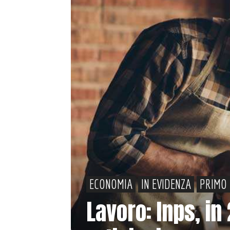
ECONOMIA
IN EVIDENZA
PRIMO 
Lavoro: Inps, in