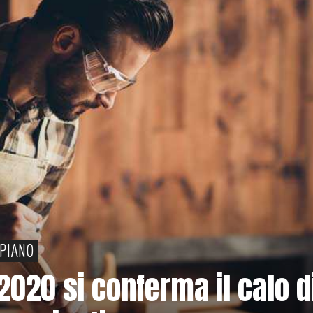
PIANO
 2020 si conferma il calo d