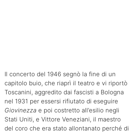
Il concerto del 1946 segnò la fine di un
capitolo buio, che riaprì il teatro e vi riportò
Toscanini, aggredito dai fascisti a Bologna
nel 1931 per essersi rifiutato di eseguire
Giovinezza
e poi costretto all’esilio negli
Stati Uniti, e Vittore Veneziani, il maestro
del coro che era stato allontanato perché di