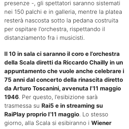
presenze -, gli spettatori saranno sistemati
nei 150 palchi e in galleria, mentre la platea
resterà nascosta sotto la pedana costruita
per ospitare l’orchestra, rispettando il
distanziamento fra i musicisti.
Il 10 in sala ci saranno il coro e l’orchestra
della Scala diretti da Riccardo Chailly in un
appuntamento che vuole anche celebrare i
75 anni dal concerto della rinascita diretto
da Arturo Toscanini, avvenuta l’11 maggio
1946
. Per questo, l’esibizione sarà
trasmessa su
Rai5 e in streaming su
RaiPlay proprio l’11 maggio
. Lo stesso
giorno, alla Scala si esibiranno i
Wiener