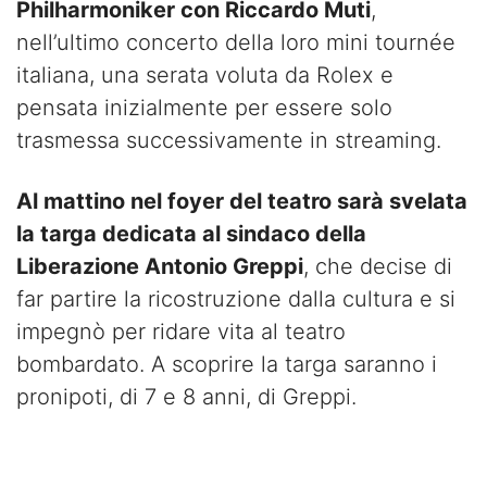
Philharmoniker con Riccardo Muti
,
nell’ultimo concerto della loro mini tournée
italiana, una serata voluta da Rolex e
pensata inizialmente per essere solo
trasmessa successivamente in streaming.
Al mattino nel foyer del teatro sarà svelata
la targa dedicata al sindaco della
Liberazione Antonio Greppi
, che decise di
far partire la ricostruzione dalla cultura e si
impegnò per ridare vita al teatro
bombardato. A scoprire la targa saranno i
pronipoti, di 7 e 8 anni, di Greppi.