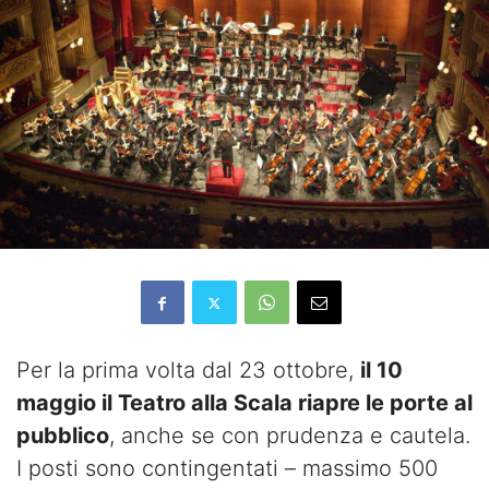
Per la prima volta dal 23 ottobre,
il 10
maggio il Teatro alla Scala riapre le porte al
pubblico
, anche se con prudenza e cautela.
I posti sono contingentati – massimo 500