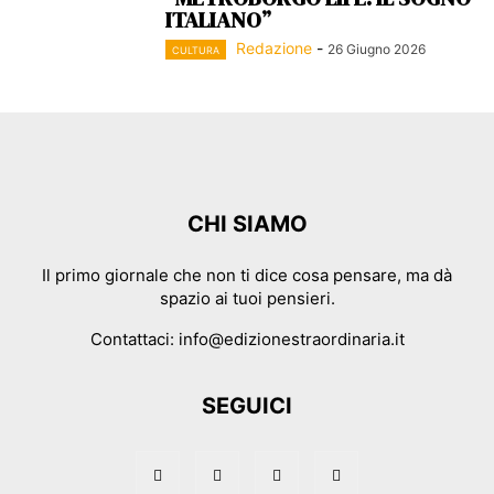
ITALIANO”
Redazione
-
26 Giugno 2026
CULTURA
CHI SIAMO
Il primo giornale che non ti dice cosa pensare, ma dà
spazio ai tuoi pensieri.
Contattaci:
info@edizionestraordinaria.it
SEGUICI