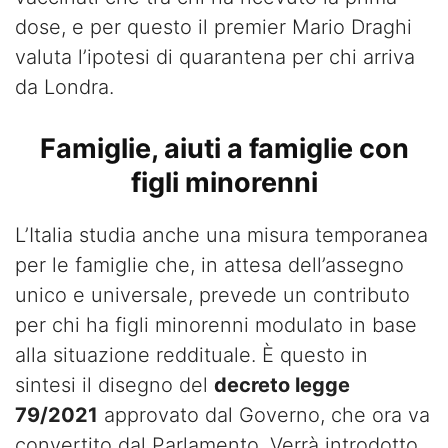
dose, e per questo il premier Mario Draghi
valuta l’ipotesi di quarantena per chi arriva
da Londra.
Famiglie, aiuti a famiglie con
figli minorenni
L’Italia studia anche una misura temporanea
per le famiglie che, in attesa dell’assegno
unico e universale, prevede un contributo
per chi ha figli minorenni modulato in base
alla situazione reddituale. È questo in
sintesi il disegno del
decreto legge
79/2021
approvato dal Governo, che ora va
convertito dal Parlamento. Verrà introdotto