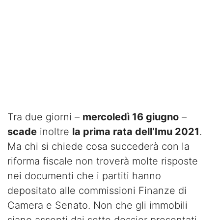
Tra due giorni –
mercoledì 16 giugno
–
scade
inoltre
la prima rata dell’Imu 2021
.
Ma chi si chiede cosa succederà con la
riforma fiscale non troverà molte risposte
nei documenti che i partiti hanno
depositato alle commissioni Finanze di
Camera e Senato. Non che gli immobili