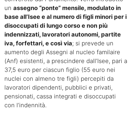
un
assegno “ponte” mensile, modulato in
base all’Isee e al numero di figli minori per i
disoccupati di lungo corso e non più
indennizzati, lavoratori autonomi, partite
iva, forfettari, e così via
; si prevede un
aumento degli Assegni al nucleo familaire
(Anf) esistenti, a prescindere dall’Isee, pari a
37,5 euro per ciascun figlio (55 euro nei
nuclei con almeno tre figli) percepiti da
lavoratori dipendenti, pubblici e privati,
pensionati, cassa integrati e disoccupati
con l’indennità.