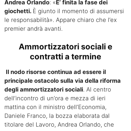
Andrea Orlando
: «
E’ finita la fase dei
giochetti.
È giunto il momento di assumersi
le responsabilità». Appare chiaro che l’ex
premier andrà avanti.
Ammortizzatori sociali e
contratti a termine
Il nodo risorse continua ad essere il
principale ostacolo sulla via della riforma
degli ammortizzatori sociali
. Al centro
dell’incontro di un’ora e mezza di ieri
mattina con il ministro dell’Economia,
Daniele Franco, la bozza elaborata dal
titolare del Lavoro, Andrea Orlando, che