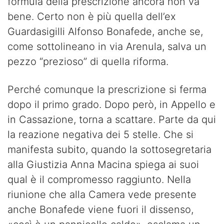
formula della prescrizione ancora non va
bene. Certo non è più quella dell’ex
Guardasigilli Alfonso Bonafede, anche se,
come sottolineano in via Arenula, salva un
pezzo “prezioso” di quella riforma.
Perché comunque la prescrizione si ferma
dopo il primo grado. Dopo però, in Appello e
in Cassazione, torna a scattare. Parte da qui
la reazione negativa dei 5 stelle. Che si
manifesta subito, quando la sottosegretaria
alla Giustizia Anna Macina spiega ai suoi
qual è il compromesso raggiunto. Nella
riunione che alla Camera vede presente
anche Bonafede viene fuori il dissenso,