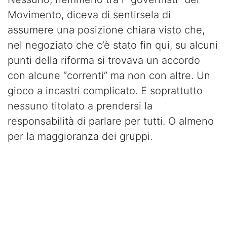
Movimento, diceva di sentirsela di
assumere una posizione chiara visto che,
nel negoziato che c’è stato fin qui, su alcuni
punti della riforma si trovava un accordo
con alcune “correnti” ma non con altre. Un
gioco a incastri complicato. E soprattutto
nessuno titolato a prendersi la
responsabilità di parlare per tutti. O almeno
per la maggioranza dei gruppi.