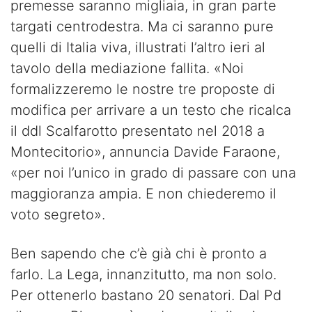
premesse saranno migliaia, in gran parte
targati centrodestra. Ma ci saranno pure
quelli di Italia viva, illustrati l’altro ieri al
tavolo della mediazione fallita. «Noi
formalizzeremo le nostre tre proposte di
modifica per arrivare a un testo che ricalca
il ddl Scalfarotto presentato nel 2018 a
Montecitorio», annuncia Davide Faraone,
«per noi l’unico in grado di passare con una
maggioranza ampia. E non chiederemo il
voto segreto».
Ben sapendo che c’è già chi è pronto a
farlo. La Lega, innanzitutto, ma non solo.
Per ottenerlo bastano 20 senatori. Dal Pd