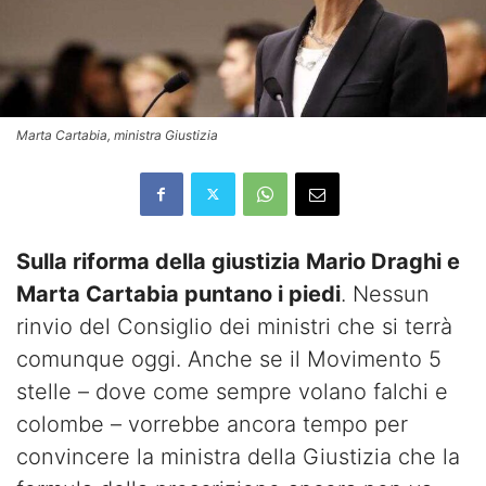
Marta Cartabia, ministra Giustizia
Sulla riforma della giustizia Mario Draghi e
Marta Cartabia puntano i piedi
. Nessun
rinvio del Consiglio dei ministri che si terrà
comunque oggi. Anche se il Movimento 5
stelle – dove come sempre volano falchi e
colombe – vorrebbe ancora tempo per
convincere la ministra della Giustizia che la