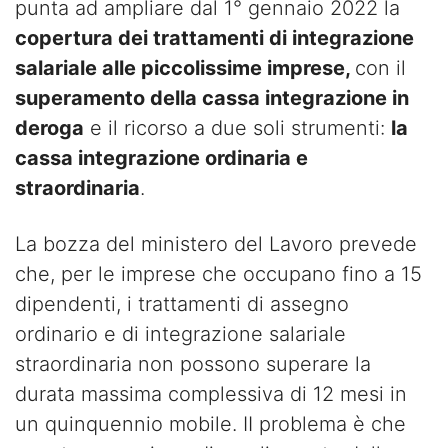
punta ad ampliare dal 1° gennaio 2022 la
copertura dei trattamenti di integrazione
salariale alle piccolissime imprese,
con il
superamento della cassa integrazione in
deroga
e il ricorso a due soli strumenti:
la
cassa integrazione ordinaria e
straordinaria
.
La bozza del ministero del Lavoro prevede
che, per le imprese che occupano fino a 15
dipendenti, i trattamenti di assegno
ordinario e di integrazione salariale
straordinaria non possono superare la
durata massima complessiva di 12 mesi in
un quinquennio mobile. II problema è che