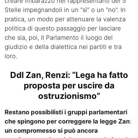
creare imbarazzo nei rappresentanti del 5
Stelle impegnandoli in un “sì” o un “no”. In
pratica, un modo per attenuare la valenza
politica di questo passaggio per lasciare
che sia, poi, II Parlamento il luogo del
giudizio e della dialettica nei partiti e tra
loro.
Ddl Zan, Renzi: “Lega ha fatto
proposta per uscire da
ostruzionismo”
Restano possibilisti i gruppi parlamentari
che spingono per correggere la legge Zan
:
un compromesso si può ancora