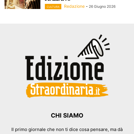
Redazione
-
26 Giugno 2026
CULTURA
CHI SIAMO
Il primo giornale che non ti dice cosa pensare, ma dà