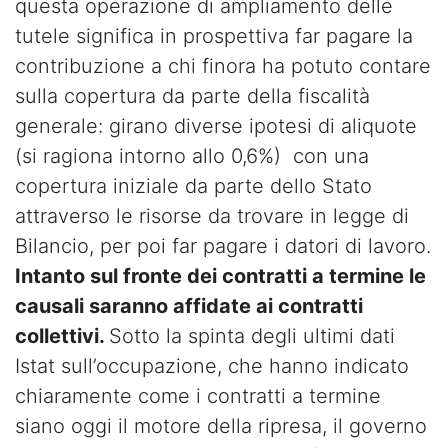
questa operazione di ampliamento delle
tutele significa in prospettiva far pagare la
contribuzione a chi finora ha potuto contare
sulla copertura da parte della fiscalità
generale: girano diverse ipotesi di aliquote
(si ragiona intorno allo 0,6%) con una
copertura iniziale da parte dello Stato
attraverso le risorse da trovare in legge di
Bilancio, per poi far pagare i datori di lavoro.
Intanto sul fronte dei contratti a termine le
causali saranno affidate ai contratti
collettivi.
Sotto la spinta degli ultimi dati
Istat sull’occupazione, che hanno indicato
chiaramente come i contratti a termine
siano oggi il motore della ripresa, il governo