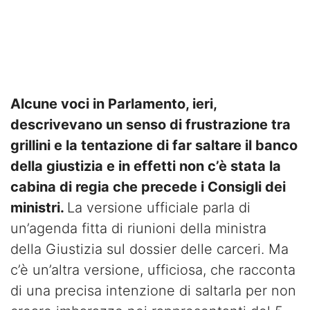
Alcune voci in Parlamento, ieri,
descrivevano un senso di frustrazione tra
grillini e la tentazione di far saltare il banco
della giustizia e in effetti non c’è stata la
cabina di regia che precede i Consigli dei
ministri.
La versione ufficiale parla di
un’agenda fitta di riunioni della ministra
della Giustizia sul dossier delle carceri. Ma
c’è un’altra versione, ufficiosa, che racconta
di una precisa intenzione di saltarla per non