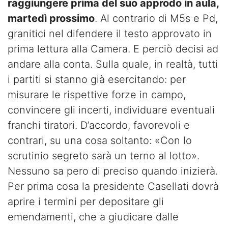
raggiungere prima del suo approdo in aula,
martedì prossimo
. Al contrario di M5s e Pd,
granitici nel difendere il testo approvato in
prima lettura alla Camera. E perciò decisi ad
andare alla conta. Sulla quale, in realtà, tutti
i partiti si stanno già esercitando: per
misurare le rispettive forze in campo,
convincere gli incerti, individuare eventuali
franchi tiratori. D’accordo, favorevoli e
contrari, su una cosa soltanto: «Con lo
scrutinio segreto sarà un terno al lotto».
Nessuno sa pero di preciso quando inizierà.
Per prima cosa la presidente Casellati dovrà
aprire i termini per depositare gli
emendamenti, che a giudicare dalle