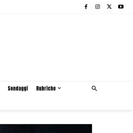
Sondaggi
Rubriche