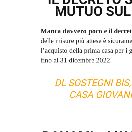
MUTUO SUL
Manca davvero poco e il
decre
delle misure più attese è sicurame
l’acquisto della prima casa per i 
fino al 31 dicembre 2022.
DL SOSTEGNI BI
CASA GIOVAN