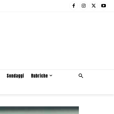
Sondaggi
Rubriche