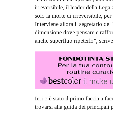
irreversibile, il leader della Lega 
solo la morte di irreversibile, p
Interviene allora il segretario de
dimensione dove pensare e rafforz
anche superfluo ripeterlo”, scrive
Ieri c’è stato il primo faccia a fac
trovarsi alla guida dei principali