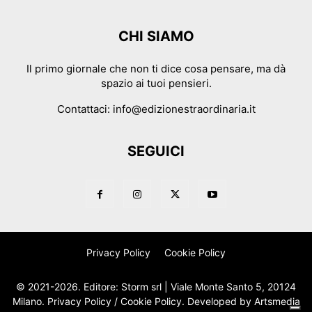
CHI SIAMO
Il primo giornale che non ti dice cosa pensare, ma dà
spazio ai tuoi pensieri.
Contattaci:
info@edizionestraordinaria.it
SEGUICI
Privacy Policy
Cookie Policy
© 2021-2026. Editore: Storm srl | Viale Monte Santo 5, 20124
Milano.
Privacy Policy
/
Cookie Policy
. Developed by
Artsmedia