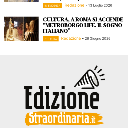
Redazione
-
13 Luglio 2026
IN EVIDENZA
CULTURA, A ROMA SI ACCENDE
“METROBORGO LIFE. IL SOGNO
ITALIANO”
Redazione
-
26 Giugno 2026
CULTURA