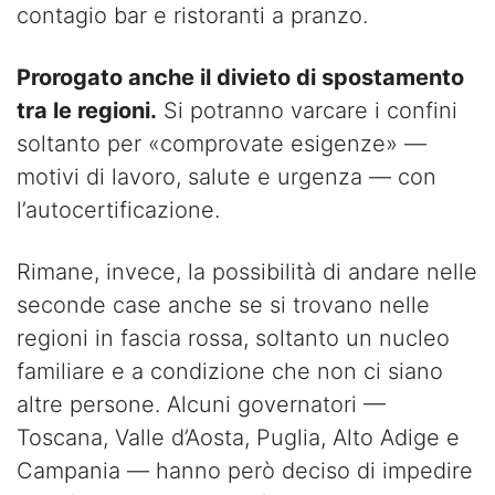
contagio bar e ristoranti a pranzo.
Prorogato anche il divieto di spostamento
tra le regioni.
Si potranno varcare i confini
soltanto per «comprovate esigenze» —
motivi di lavoro, salute e urgenza — con
l’autocertificazione.
Rimane, invece, la possibilità di andare nelle
seconde case anche se si trovano nelle
regioni in fascia rossa, soltanto un nucleo
familiare e a condizione che non ci siano
altre persone. Alcuni governatori —
Toscana, Valle d’Aosta, Puglia, Alto Adige e
Campania — hanno però deciso di impedire