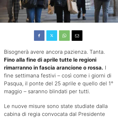
Bisognerà avere ancora pazienza. Tanta.
Fino alla fine di aprile tutte le regioni
rimarranno in fascia arancione o rossa.
I
fine settimana festivi – così come i giorni di
Pasqua, il ponte del 25 aprile e quello del 1°
maggio – saranno blindati per tutti.
Le nuove misure sono state studiate dalla
cabina di regia convocata dal Presidente