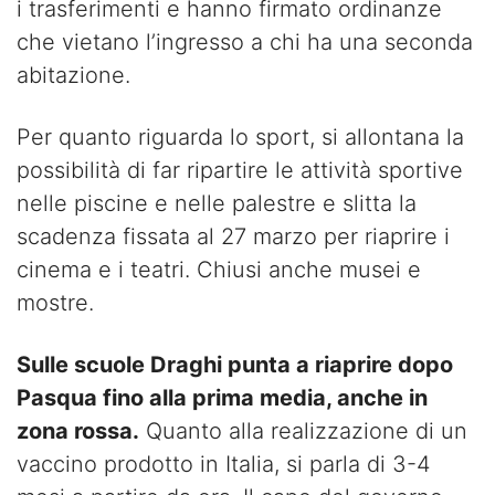
i trasferimenti e hanno firmato ordinanze
che vietano l’ingresso a chi ha una seconda
abitazione.
Per quanto riguarda lo sport, si allontana la
possibilità di far ripartire le attività sportive
nelle piscine e nelle palestre e slitta la
scadenza fissata al 27 marzo per riaprire i
cinema e i teatri. Chiusi anche musei e
mostre.
Sulle scuole Draghi punta a riaprire dopo
Pasqua fino alla prima media, anche in
zona rossa.
Quanto alla realizzazione di un
vaccino prodotto in Italia, si parla di 3-4