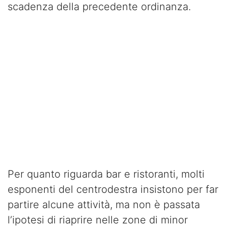
scadenza della precedente ordinanza.
Per quanto riguarda bar e ristoranti, molti
esponenti del centrodestra insistono per far
partire alcune attività, ma non è passata
l’ipotesi di riaprire nelle zone di minor