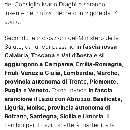
del Consiglio Mario Draghi e saranno
inserite nel nuovo decreto in vigore dal 7
aprile.
Secondo le indicazioni del Ministero della
Salute, da lunedì passano
in fascia rossa
Calabria, Toscana e Val d’Aosta e si
aggiungono a Campania, Emilia-Romagna,
Friuli-Venezia Giulia, Lombardia, Marche,
provincia autonoma di Trento, Piemonte,
Puglia e Veneto.
Torna invece
in fascia
arancione il Lazio con Abruzzo, Basilicata,
Liguria, Molise, provincia autonoma di
Bolzano, Sardegna, Sicilia e Umbria
. Il
cambio per il Lazio scatterà martedì, alla