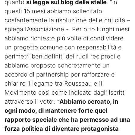
quanto
si legge sul blog delle stelle
. “In
questi 15 mesi abbiamo sollecitato
costantemente la risoluzione delle criticità –
spiega l’Associazione -. Per otto lunghi mesi
abbiamo richiesto più volte di condividere
un progetto comune con responsabilità e
perimetri ben definiti dei ruoli reciproci e
abbiamo proposto concretamente un
accordo di partnership per rafforzare e
chiarire il legame tra Rousseau e il
Movimento così come indicato dagli iscritti
attraverso il voto”. “
Abbiamo cercato, in
ogni modo, di mantenere forte quel
rapporto speciale che ha permesso ad una
forza politica di diventare protagonista