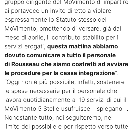
gruppo dirigente del MoVimento di impartire
ai portavoce un invito diretto a violare
espressamente lo Statuto stesso del
MoVimento, omettendo di versare, già dal
mese di aprile, il contributo stabilito per i
servizi erogati,
questa mattina abbiamo
dovuto comunicare a tutto il personale
di Rousseau che siamo costretti ad avviare
le procedure per la cassa integrazione
“.
“Oggi non è più possibile, infatti, sostenere
le spese necessarie per il personale che
lavora quotidianamente ai 19 servizi di cui il
MoVimento 5 Stelle usufruisce – spiegano -.
Nonostante tutto, noi seguiteremo, nel
limite del possibile e per rispetto verso tutte