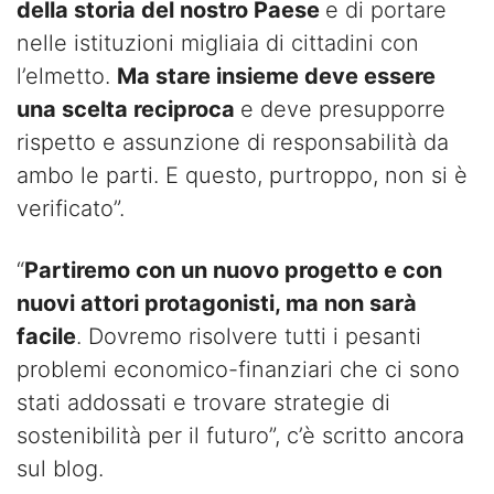
della storia del nostro Paese
e di portare
nelle istituzioni migliaia di cittadini con
l’elmetto.
Ma stare insieme deve essere
una scelta reciproca
e deve presupporre
rispetto e assunzione di responsabilità da
ambo le parti. E questo, purtroppo, non si è
verificato”.
“
Partiremo con un nuovo progetto e con
nuovi attori protagonisti, ma non sarà
facile
. Dovremo risolvere tutti i pesanti
problemi economico-finanziari che ci sono
stati addossati e trovare strategie di
sostenibilità per il futuro”, c’è scritto ancora
sul blog.