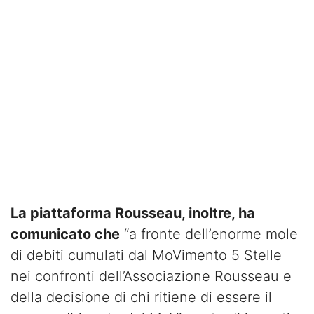
La piattaforma Rousseau, inoltre, ha
comunicato che
“a fronte dell’enorme mole
di debiti cumulati dal MoVimento 5 Stelle
nei confronti dell’Associazione Rousseau e
della decisione di chi ritiene di essere il