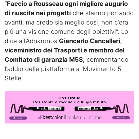
“
Faccio a Rousseau ogni migliore augurio
di riuscita nei progetti
che stanno portando
avanti, ma credo sia meglio così, non c’era
più una visione comune degli obiettivi”. Lo
dice all’Adnkronos
Giancarlo Cancelleri,
viceministro dei Trasporti e membro del
Comitato di garanzia M5S,
commentando
l’addio della piattaforma al Movimento 5
Stelle.