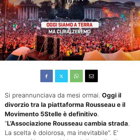
Si preannunciava da mesi ormai.
Oggi il
divorzio tra la piattaforma Rousseau e il
Movimento 5Stelle è definitivo
.
“
L’Associazione Rousseau cambia strada
.
La scelta è dolorosa, ma inevitabile”. E’