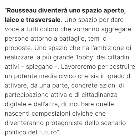
“
Rousseau diventerà uno spazio aperto,
laico e trasversale
. Uno spazio per dare
voce a tutti coloro che vorranno aggregare
persone attorno a battaglie, temi o
proposte. Uno spazio che ha l’ambizione di
realizzare la più grande ‘lobby’ dei cittadini
attivi – spiegano -. Lavoreremo per costruire
un potente media civico che sia in grado di
attivare, da una parte, concrete azioni di
partecipazione attiva e di cittadinanza
digitale e dall’altra, di incubare quelle
nascenti composizioni civiche che
diventeranno protagoniste dello scenario
politico del futuro”.