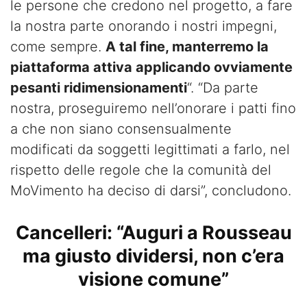
le persone che credono nel progetto, a fare
la nostra parte onorando i nostri impegni,
come sempre.
A tal fine, manterremo la
piattaforma attiva applicando ovviamente
pesanti ridimensionamenti
“. “Da parte
nostra, proseguiremo nell’onorare i patti fino
a che non siano consensualmente
modificati da soggetti legittimati a farlo, nel
rispetto delle regole che la comunità del
MoVimento ha deciso di darsi”, concludono.
Cancelleri: “Auguri a Rousseau
ma giusto dividersi, non c’era
visione comune”