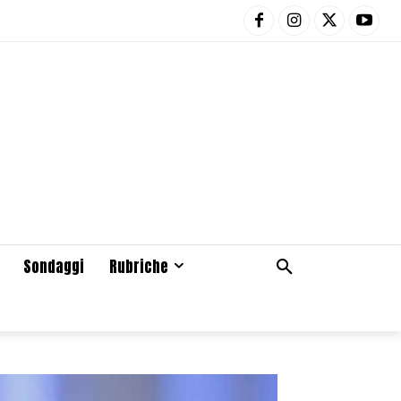
Sondaggi
Rubriche