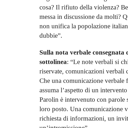
cosa? Il rifiuto della violenza? 
messa in discussione da molti? Q
non unifica la popolazione italian
dubbie”.
Sulla nota verbale consegnata 
sottolinea
: “Le note verbali si 
riservate, comunicazioni verbali
Che una comunicazione verbale fi
assuma l’aspetto di un intervento
Parolin è intervenuto con parole 
loro posto. Una comunicazione ver
richiesta di informazioni, un invi
un’intromissione”.