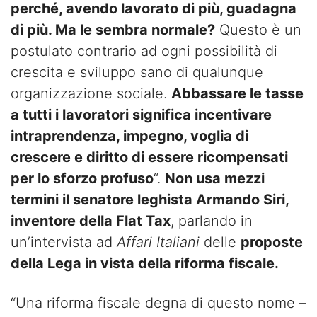
perché, avendo lavorato di più, guadagna
di più. Ma le sembra normale?
Questo è un
postulato contrario ad ogni possibilità di
crescita e sviluppo sano di qualunque
organizzazione sociale.
Abbassare le tasse
a tutti i lavoratori significa incentivare
intraprendenza, impegno, voglia di
crescere e diritto di essere ricompensati
per lo sforzo profuso
“.
Non usa mezzi
termini il senatore leghista Armando Siri,
inventore della Flat Tax
, parlando in
un’intervista ad
Affari Italiani
delle
proposte
della Lega in vista della riforma fiscale.
“Una riforma fiscale degna di questo nome –