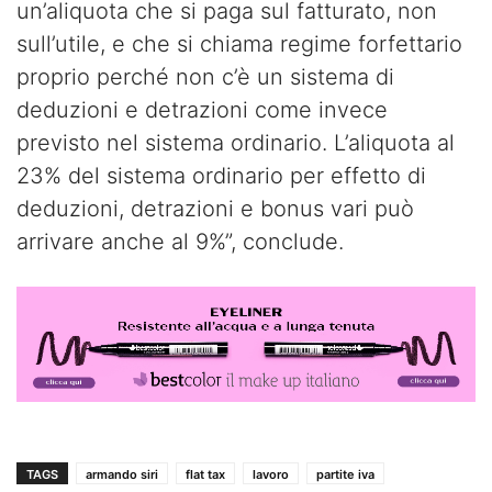
un’aliquota che si paga sul fatturato, non
sull’utile, e che si chiama regime forfettario
proprio perché non c’è un sistema di
deduzioni e detrazioni come invece
previsto nel sistema ordinario. L’aliquota al
23% del sistema ordinario per effetto di
deduzioni, detrazioni e bonus vari può
arrivare anche al 9%”, conclude.
TAGS
armando siri
flat tax
lavoro
partite iva