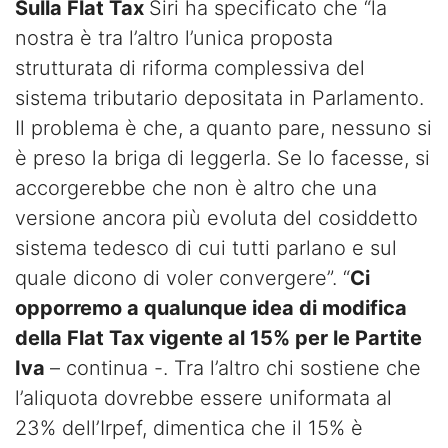
Sulla Flat Tax
Siri ha specificato che “la
nostra è tra l’altro l’unica proposta
strutturata di riforma complessiva del
sistema tributario depositata in Parlamento.
Il problema è che, a quanto pare, nessuno si
è preso la briga di leggerla. Se lo facesse, si
accorgerebbe che non è altro che una
versione ancora più evoluta del cosiddetto
sistema tedesco di cui tutti parlano e sul
quale dicono di voler convergere”. “
Ci
opporremo a qualunque idea di modifica
della Flat Tax vigente al 15% per le Partite
Iva
– continua -. Tra l’altro chi sostiene che
l’aliquota dovrebbe essere uniformata al
23% dell’Irpef, dimentica che il 15% è