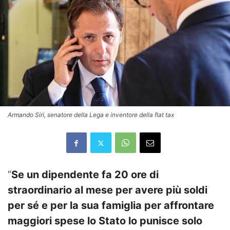
Armando Siri, senatore della Lega e inventore della flat tax
“
Se un dipendente fa 20 ore di
straordinario al mese per avere più soldi
per sé e per la sua famiglia per affrontare
maggiori spese lo Stato lo punisce solo