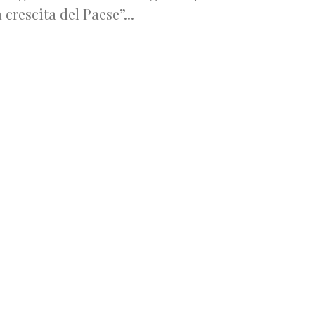
a crescita del Paese”...