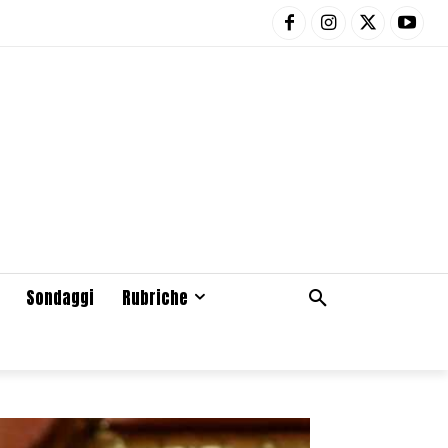
Sondaggi
Rubriche