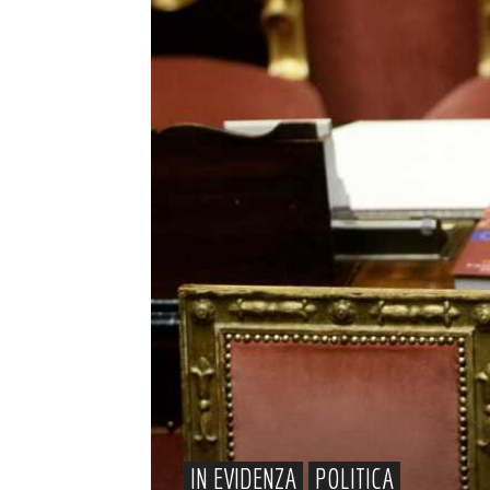
IN EVIDENZA
POLITICA