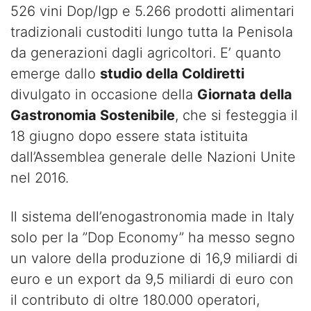
526 vini Dop/Igp e 5.266 prodotti alimentari
tradizionali custoditi lungo tutta la Penisola
da generazioni dagli agricoltori. E’ quanto
emerge dallo
studio della Coldiretti
divulgato in occasione della
Giornata della
Gastronomia Sostenibile
, che si festeggia il
18 giugno dopo essere stata istituita
dall’Assemblea generale delle Nazioni Unite
nel 2016.
Il sistema dell’enogastronomia made in Italy
solo per la ”Dop Economy” ha messo segno
un valore della produzione di 16,9 miliardi di
euro e un export da 9,5 miliardi di euro con
il contributo di oltre 180.000 operatori,