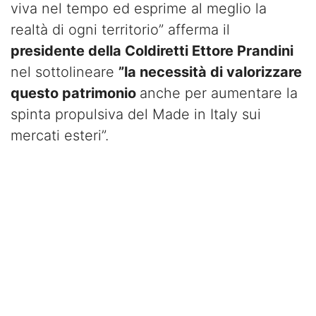
viva nel tempo ed esprime al meglio la
realtà di ogni territorio” afferma il
presidente della Coldiretti Ettore Prandini
nel sottolineare
”la necessità di valorizzare
questo patrimonio
anche per aumentare la
spinta propulsiva del Made in Italy sui
mercati esteri”.