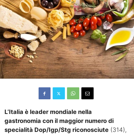
L’Italia è leader mondiale nella
gastronomia con il maggior numero di
specialità Dop/Igp/Stg riconosciute
(314),