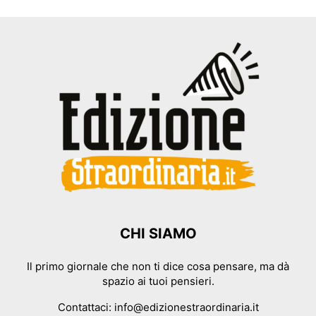
CHI SIAMO
Il primo giornale che non ti dice cosa pensare, ma dà
spazio ai tuoi pensieri.
Contattaci:
info@edizionestraordinaria.it