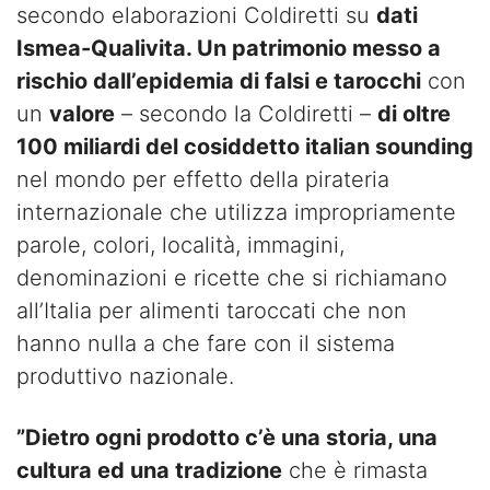
secondo elaborazioni Coldiretti su
dati
Ismea-Qualivita. Un patrimonio messo a
rischio dall’epidemia di falsi e tarocchi
con
un
valore
– secondo la Coldiretti –
di oltre
100 miliardi del cosiddetto italian sounding
nel mondo per effetto della pirateria
internazionale che utilizza impropriamente
parole, colori, località, immagini,
denominazioni e ricette che si richiamano
all’Italia per alimenti taroccati che non
hanno nulla a che fare con il sistema
produttivo nazionale.
”Dietro ogni prodotto c’è una storia, una
cultura ed una tradizione
che è rimasta