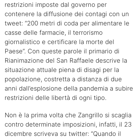
restrizioni imposte dal governo per
contenere la diffusione dei contagi con un
tweet: “200 metri di coda per alimentare le
casse delle farmacie, il terrorismo
giornalistico e certificare la morte del
Paese”. Con queste parole il primario di
Rianimazione del San Raffaele descrive la
situazione attuale piena di disagi per la
popolazione, costretta a distanza di due
anni dall’esplosione della pandemia a subire
restrizioni delle libertà di ogni tipo.
Non è la prima volta che Zangrillo si scaglia
contro determinate imposizioni, infatti, il 23
dicembre scriveva su twitter: “Quando il