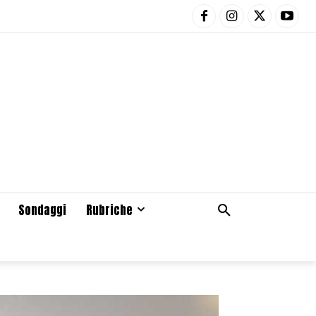
Sondaggi
Rubriche