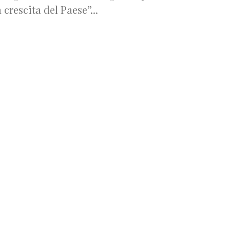
a crescita del Paese”...