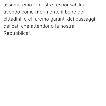
assumeremo le nostre responsabilità,
avendo come riferimento il bene dei
cittadini, e ci faremo garanti dei passaggi
delicati che attendono la nostra
Repubblica”.