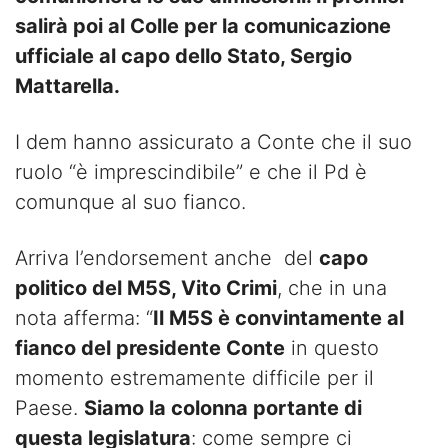
salirà poi al Colle per la comunicazione
ufficiale al capo dello Stato, Sergio
Mattarella.
I dem hanno assicurato a Conte che il suo
ruolo “è imprescindibile” e che il Pd è
comunque al suo fianco.
Arriva l’endorsement anche del
capo
politico del M5S, Vito Crimi
, che in una
nota afferma: “
Il M5S è convintamente al
fianco del presidente Conte
in questo
momento estremamente difficile per il
Paese.
Siamo la colonna portante di
questa legislatura
: come sempre ci