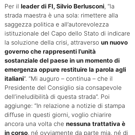
Per il
leader di FI, Silvio Berlusconi
, “la
strada maestra è una sola: rimettere alla
saggezza politica e all’autorevolezza
istituzionale del Capo dello Stato di indicare
la soluzione della crisi, attraverso
un nuovo
governo che rappresenti l’unità
sostanziale del paese in un momento di
emergenza oppure restituire la parola agli
italiani
“. “Mi auguro – continua – che il
Presidente del Consiglio sia consapevole
dell’ineludibilità di questa strada”. Poi
aggiunge: “In relazione a notizie di stampa
diffuse in questi giorni, voglio chiarire
ancora una volta che
nessuna trattativa è
in corso
, né ovviamente da parte mia, né di