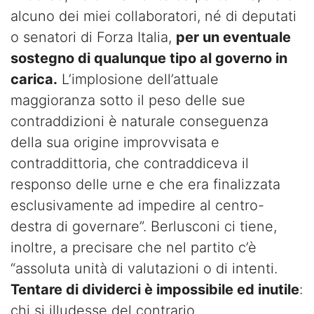
alcuno dei miei collaboratori, né di deputati
o senatori di Forza Italia,
per un eventuale
sostegno di qualunque tipo al governo in
carica.
L’implosione dell’attuale
maggioranza sotto il peso delle sue
contraddizioni è naturale conseguenza
della sua origine improvvisata e
contraddittoria, che contraddiceva il
responso delle urne e che era finalizzata
esclusivamente ad impedire al centro-
destra di governare”. Berlusconi ci tiene,
inoltre, a precisare che nel partito c’è
“assoluta unità di valutazioni o di intenti.
Tentare di dividerci è impossibile ed inutile
:
chi si illudesse del contrario