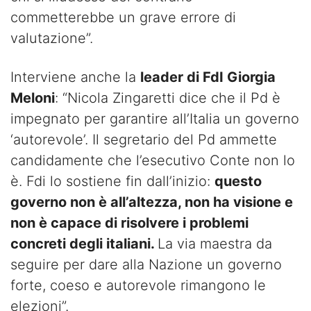
commetterebbe un grave errore di
valutazione”.
Interviene anche la
leader di FdI Giorgia
Meloni
: “Nicola Zingaretti dice che il Pd è
impegnato per garantire all’Italia un governo
‘autorevole’. Il segretario del Pd ammette
candidamente che l’esecutivo Conte non lo
è. Fdi lo sostiene fin dall’inizio:
questo
governo non è all’altezza, non ha visione e
non è capace di risolvere i problemi
concreti degli italiani.
La via maestra da
seguire per dare alla Nazione un governo
forte, coeso e autorevole rimangono le
elezioni”.