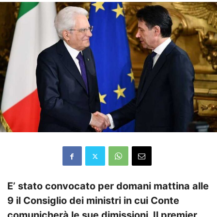
E’ stato convocato per domani mattina alle
9 il Consiglio dei ministri in cui Conte
comunicherà le sue dimissioni. Il premier