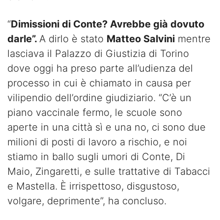
“
Dimissioni di Conte? Avrebbe già dovuto
darle”.
A dirlo è stato
Matteo Salvini
mentre
lasciava il Palazzo di Giustizia di Torino
dove oggi ha preso parte all’udienza del
processo in cui è chiamato in causa per
vilipendio dell’ordine giudiziario. “C’è un
piano vaccinale fermo, le scuole sono
aperte in una città sì e una no, ci sono due
milioni di posti di lavoro a rischio, e noi
stiamo in ballo sugli umori di Conte, Di
Maio, Zingaretti, e sulle trattative di Tabacci
e Mastella. È irrispettoso, disgustoso,
volgare, deprimente”, ha concluso.