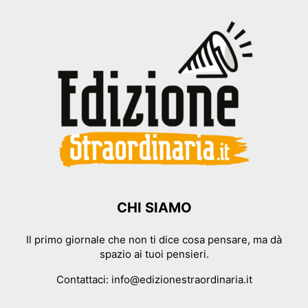
CHI SIAMO
Il primo giornale che non ti dice cosa pensare, ma dà
spazio ai tuoi pensieri.
Contattaci:
info@edizionestraordinaria.it