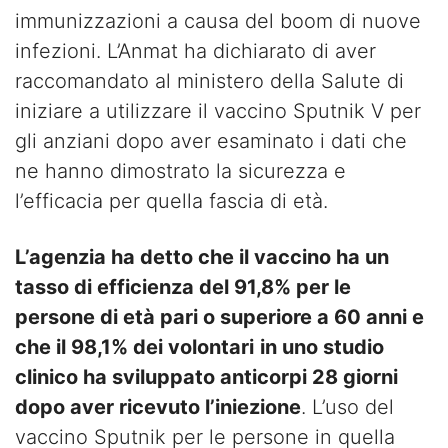
immunizzazioni a causa del boom di nuove
infezioni. L’Anmat ha dichiarato di aver
raccomandato al ministero della Salute di
iniziare a utilizzare il vaccino Sputnik V per
gli anziani dopo aver esaminato i dati che
ne hanno dimostrato la sicurezza e
l’efficacia per quella fascia di età.
L’agenzia ha detto che il vaccino ha un
tasso di efficienza del 91,8% per le
persone di età pari o superiore a 60 anni e
che il 98,1% dei volontari
in uno studio
clinico ha sviluppato anticorpi 28 giorni
dopo aver ricevuto l’iniezione
. L’uso del
vaccino Sputnik per le persone in quella