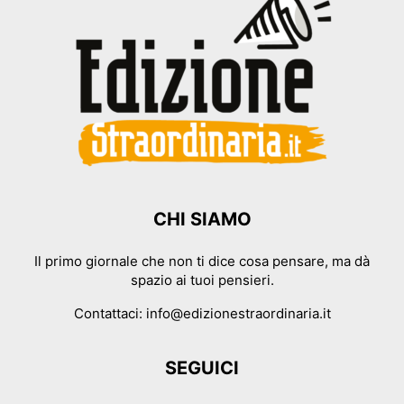
CHI SIAMO
Il primo giornale che non ti dice cosa pensare, ma dà
spazio ai tuoi pensieri.
Contattaci:
info@edizionestraordinaria.it
SEGUICI