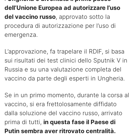
dell’Unione Europea ad autorizzare l’uso
del vaccino russo
, approvato sotto la
procedura di autorizzazione per l’uso di
emergenza.
L’approvazione, fa trapelare il RDIF, si basa
sui risultati dei test clinici dello Sputnik V in
Russia e su una valutazione completa del
vaccino da parte degli esperti in Ungheria.
Se in un primo momento, durante la corsa al
vaccino, si era frettolosamente diffidato
dalla soluzione del vaccino russo, arrivato
prima di tutti,
in questa fase il Paese di
Putin sembra aver ritrovato centralità.