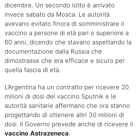
dicembre. Un secondo lotto è arrivato
invece sabato da Mosca. Le autorità
avevano evitato finora di somministrare il
vaccino a persone di età pari o superiore a
60 anni, dicendo che stavano aspettando la
documentazione dalla Russia che
dimostrasse che era efficace e sicuro per
quella fascia di età.
L’Argentina ha un contratto per ricevere 20
milioni di dosi del vaccino Sputnik e le
autorità sanitarie affermano che ora stanno
progettando di ottenere altri 30 milioni di
dosi. Il Governo prevede anche di ricevere il
vaccino
Astrazeneca
.