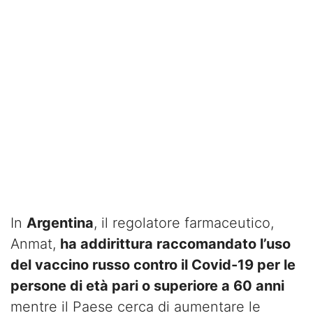
In
Argentina
, il regolatore farmaceutico,
Anmat,
ha addirittura raccomandato l’uso
del vaccino russo contro il Covid-19 per le
persone di età pari o superiore a 60 anni
mentre il Paese cerca di aumentare le