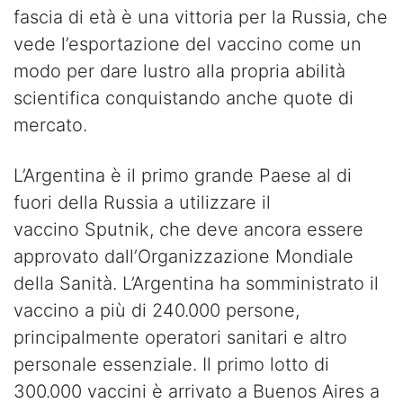
fascia di età è una vittoria per la Russia, che
vede l’esportazione del vaccino come un
modo per dare lustro alla propria abilità
scientifica conquistando anche quote di
mercato.
L’Argentina è il primo grande Paese al di
fuori della Russia a utilizzare il
vaccino Sputnik, che deve ancora essere
approvato dall’Organizzazione Mondiale
della Sanità. L’Argentina ha somministrato il
vaccino a più di 240.000 persone,
principalmente operatori sanitari e altro
personale essenziale. Il primo lotto di
300.000 vaccini è arrivato a Buenos Aires a