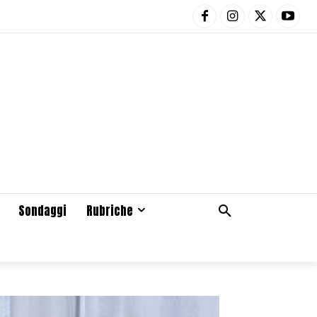
Sondaggi
Rubriche