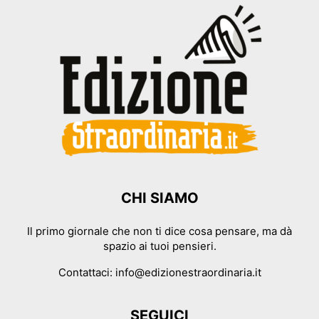
CHI SIAMO
Il primo giornale che non ti dice cosa pensare, ma dà
spazio ai tuoi pensieri.
Contattaci:
info@edizionestraordinaria.it
SEGUICI