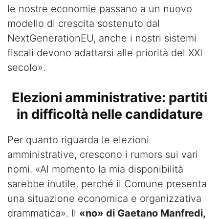
le nostre economie passano a un nuovo
modello di crescita sostenuto dal
NextGenerationEU, anche i nostri sistemi
fiscali devono adattarsi alle priorità del XXI
secolo».
Elezioni amministrative: partiti
in difficoltà nelle candidature
Per quanto riguarda le elezioni
amministrative, crescono i rumors sui vari
nomi. «Al momento la mia disponibilità
sarebbe inutile, perché il Comune presenta
una situazione economica e organizzativa
drammatica». Il
«no» di Gaetano Manfredi,