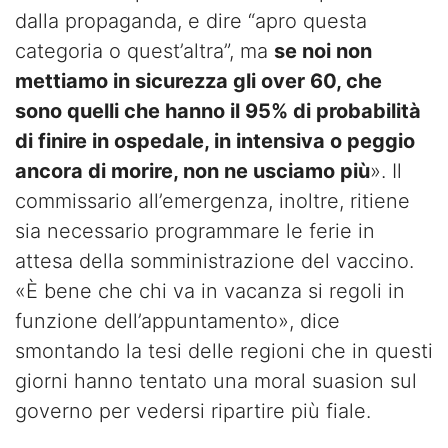
dalla propaganda, e dire “apro questa
categoria o quest’altra”, ma
se noi non
mettiamo in sicurezza gli over 60, che
sono quelli che hanno il 95% di probabilità
di finire in ospedale, in intensiva o peggio
ancora di morire, non ne usciamo più
». Il
commissario all’emergenza, inoltre, ritiene
sia necessario programmare le ferie in
attesa della somministrazione del vaccino.
«È bene che chi va in vacanza si regoli in
funzione dell’appuntamento», dice
smontando la tesi delle regioni che in questi
giorni hanno tentato una moral suasion sul
governo per vedersi ripartire più fiale.