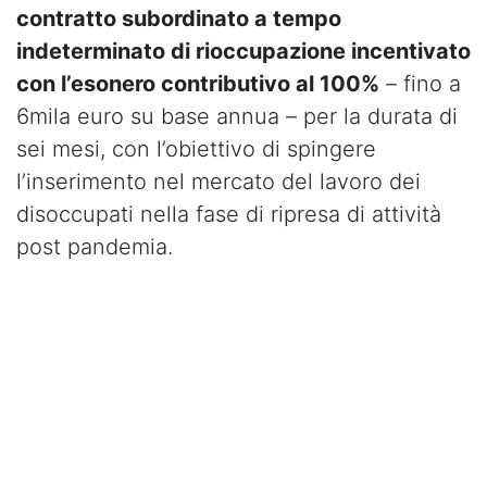
contratto subordinato a tempo
indeterminato di rioccupazione incentivato
con l’esonero contributivo al 100%
– fino a
6mila euro su base annua – per la durata di
sei mesi, con l’obiettivo di spingere
l’inserimento nel mercato del lavoro dei
disoccupati nella fase di ripresa di attività
post pandemia.