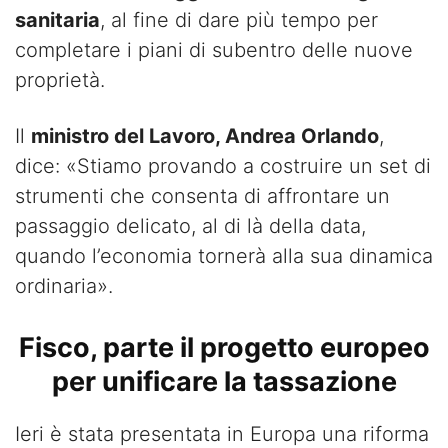
sanitaria
, al fine di dare più tempo per
completare i piani di subentro delle nuove
proprietà.
Il
ministro del Lavoro, Andrea Orlando
,
dice: «Stiamo provando a costruire un set di
strumenti che consenta di affrontare un
passaggio delicato, al di là della data,
quando l’economia tornerà alla sua dinamica
ordinaria».
Fisco, parte il progetto europeo
per unificare la tassazione
Ieri è stata presentata in Europa una riforma