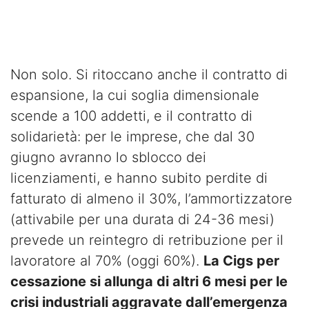
Non solo. Si ritoccano anche il contratto di
espansione, la cui soglia dimensionale
scende a 100 addetti, e il contratto di
solidarietà: per le imprese, che dal 30
giugno avranno lo sblocco dei
licenziamenti, e hanno subito perdite di
fatturato di almeno il 30%, l’ammortizzatore
(attivabile per una durata di 24-36 mesi)
prevede un reintegro di retribuzione per il
lavoratore al 70% (oggi 60%).
La Cigs per
cessazione si allunga di altri 6 mesi per le
crisi industriali aggravate dall’emergenza