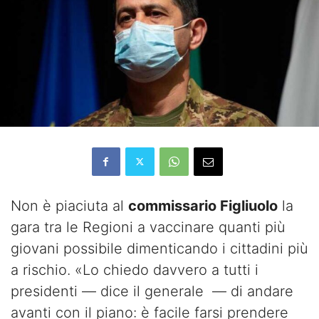
Non è piaciuta al
commissario Figliuolo
la
gara tra le Regioni a vaccinare quanti più
giovani possibile dimenticando i cittadini più
a rischio. «Lo chiedo davvero a tutti i
presidenti — dice il generale — di andare
avanti con il piano: è facile farsi prendere