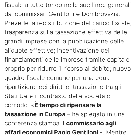
fiscale a tutto tondo nelle sue linee generali
dai commissari Gentiloni e Dombrovskis.
Prevede la redistribuzione del carico fiscale;
trasparenza sulla tassazione effettiva delle
grandi imprese con la pubblicazione delle
aliquote effettive; incentivazione dei
finanziamenti delle imprese tramite capitale
proprio per ridurre il ricorso al debito; nuovo
quadro fiscale comune per una equa
ripartizione dei diritti di tassazione tra gli
Stati Ue e il contrasto delle società di
comodo. «
È tempo di ripensare la
tassazione in Europa
– ha spiegato in una
conferenza stampa il
commissario agli
affari economici Paolo Gentiloni
-. Mentre