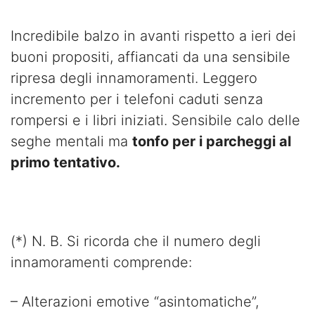
Incredibile balzo in avanti rispetto a ieri dei
buoni propositi, affiancati da una sensibile
ripresa degli innamoramenti. Leggero
incremento per i telefoni caduti senza
rompersi e i libri iniziati. Sensibile calo delle
seghe mentali ma
tonfo per i parcheggi al
primo tentativo.
(*) N. B. Si ricorda che il numero degli
innamoramenti comprende:
– Alterazioni emotive “asintomatiche”,