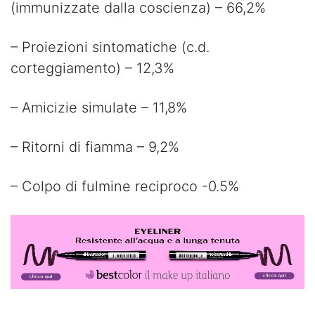
(immunizzate dalla coscienza) – 66,2%
– Proiezioni sintomatiche (c.d.
corteggiamento) – 12,3%
– Amicizie simulate – 11,8%
– Ritorni di fiamma – 9,2%
– Colpo di fulmine reciproco -0.5%