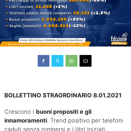
BOLLETTINO STRAORDINARIO 8.01.2021
Crescono i
buoni propositi e gli
innamoramenti
. Trend positivo per telefoni
caduti senza rompersi e i libri iniziati.