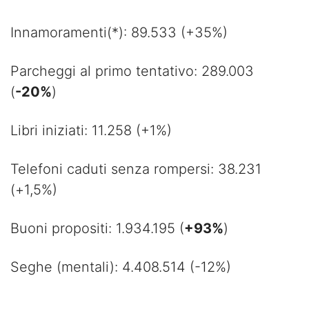
Innamoramenti(*): 89.533 (+35%)
Parcheggi al primo tentativo: 289.003
(
-20%
)
Libri iniziati: 11.258 (+1%)
Telefoni caduti senza rompersi: 38.231
(+1,5%)
Buoni propositi: 1.934.195 (
+93%
)
Seghe (mentali): 4.408.514 (-12%)