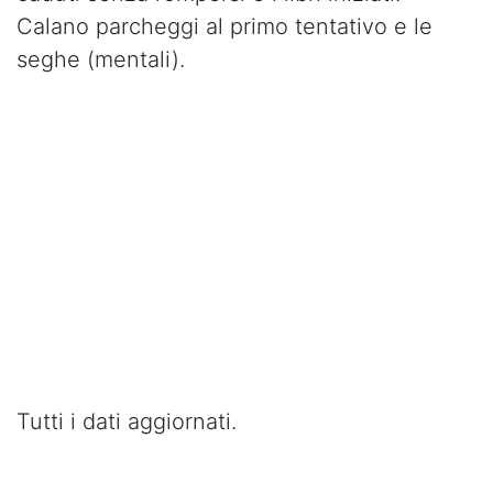
Calano parcheggi al primo tentativo e le
seghe (mentali).
Tutti i dati aggiornati.