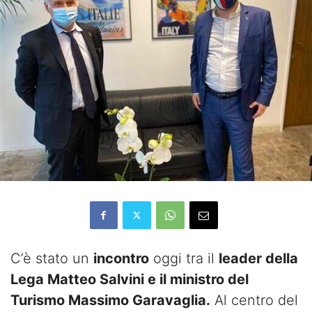
C’è stato un
incontro
oggi tra il
leader della
Lega Matteo Salvini e il ministro del
Turismo Massimo Garavaglia.
Al centro del