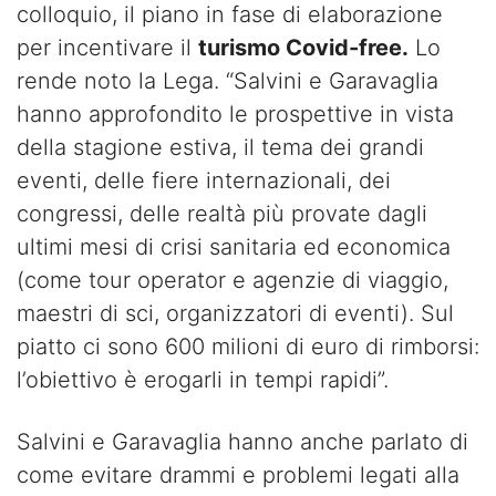
colloquio, il piano in fase di elaborazione
per incentivare il
turismo Covid-free.
Lo
rende noto la Lega. “Salvini e Garavaglia
hanno approfondito le prospettive in vista
della stagione estiva, il tema dei grandi
eventi, delle fiere internazionali, dei
congressi, delle realtà più provate dagli
ultimi mesi di crisi sanitaria ed economica
(come tour operator e agenzie di viaggio,
maestri di sci, organizzatori di eventi). Sul
piatto ci sono 600 milioni di euro di rimborsi:
l’obiettivo è erogarli in tempi rapidi”.
Salvini e Garavaglia hanno anche parlato di
come evitare drammi e problemi legati alla