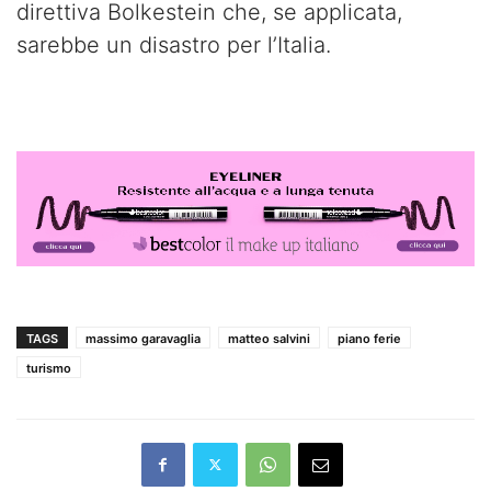
direttiva Bolkestein che, se applicata,
sarebbe un disastro per l’Italia.
TAGS
massimo garavaglia
matteo salvini
piano ferie
turismo