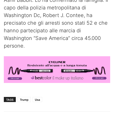
capo della polizia metropolitana di
Washington Dc, Robert J. Contee, ha
precisato che gli arresti sono stati 52 e che
hanno partecipato alle marcia di
Washington “Save America” circa 45.000
persone.
TAGS
Trump
Usa