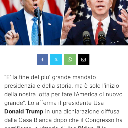
“E’ la fine del piu’ grande mandato
presidenziale della storia, ma è solo l’inizio
della nostra lotta per fare l’America di nuovo
grande”. Lo afferma il presidente Usa
Donald Trump
in una dichiarazione diffusa
dalla Casa Bianca dopo che il Congresso ha