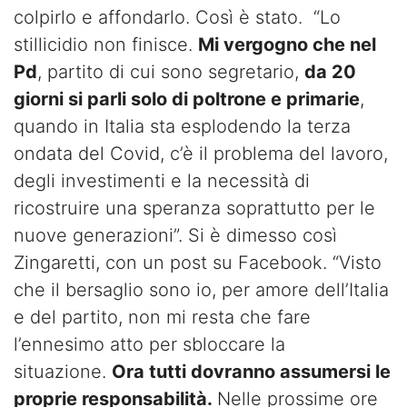
colpirlo e affondarlo. Così è stato. “Lo
stillicidio non finisce.
Mi vergogno che nel
Pd
, partito di cui sono segretario,
da 20
giorni si parli solo di poltrone e primarie
,
quando in Italia sta esplodendo la terza
ondata del Covid, c’è il problema del lavoro,
degli investimenti e la necessità di
ricostruire una speranza soprattutto per le
nuove generazioni”. Si è dimesso così
Zingaretti, con un post su Facebook. “Visto
che il bersaglio sono io, per amore dell’Italia
e del partito, non mi resta che fare
l’ennesimo atto per sbloccare la
situazione.
Ora tutti dovranno assumersi le
proprie responsabilità.
Nelle prossime ore