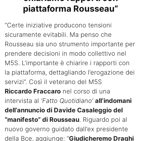
piattaforma Rousseau”
“Certe iniziative producono tensioni
sicuramente evitabili. Ma penso che
Rousseau sia uno strumento importante per
prendere decisioni in modo collettivo nel
M5S. L’importante è chiarire i rapporti con
la piattaforma, dettagliando l’erogazione dei
servizi”. Così il veterano del M5S
Riccardo Fraccaro
nel corso di una
intervista al
‘Fatto Quotidiano’
all’indomani
dell’annuncio di Davide Casaleggio del
“manifesto” di Rousseau
. Riguardo poi al
nuovo governo guidato dall’ex presidente
della Bce, aggiunge: “
Giudicheremo Draghi