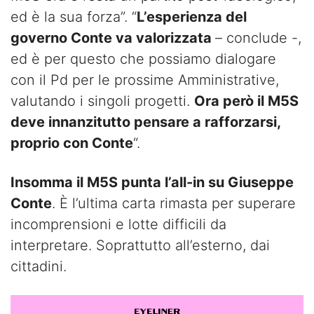
ed è la sua forza”. “
L’esperienza del
governo Conte va valorizzata
– conclude -,
ed è per questo che possiamo dialogare
con il Pd per le prossime Amministrative,
valutando i singoli progetti.
Ora però il M5S
deve innanzitutto pensare a rafforzarsi,
proprio con Conte
“.
Insomma il M5S punta l’all-in su Giuseppe
Conte
. È l’ultima carta rimasta per superare
incomprensioni e lotte difficili da
interpretare. Soprattutto all’esterno, dai
cittadini.