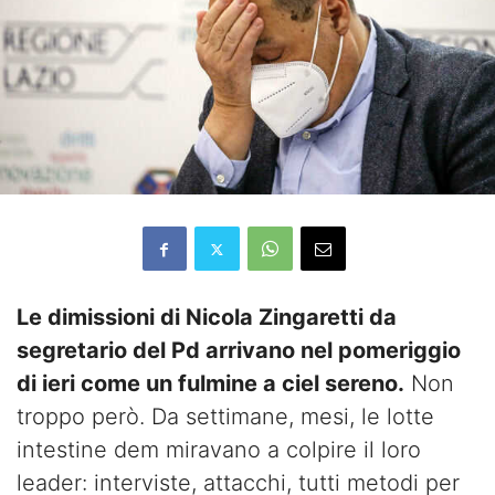
Le dimissioni di Nicola Zingaretti da
segretario del Pd arrivano nel pomeriggio
di ieri come un fulmine a ciel sereno.
Non
troppo però. Da settimane, mesi, le lotte
intestine dem miravano a colpire il loro
leader: interviste, attacchi, tutti metodi per