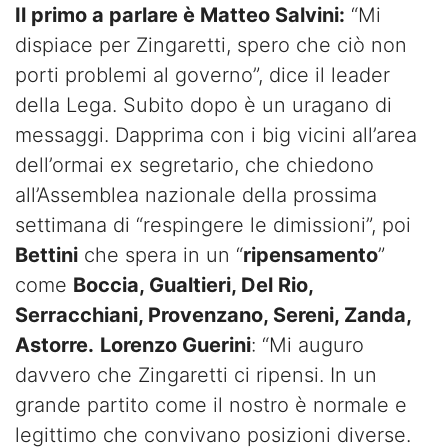
Il primo a parlare è Matteo Salvini:
“Mi
dispiace per Zingaretti, spero che ciò non
porti problemi al governo”, dice il leader
della Lega. Subito dopo è un uragano di
messaggi. Dapprima con i big vicini all’area
dell’ormai ex segretario, che chiedono
all’Assemblea nazionale della prossima
settimana di “respingere le dimissioni”, poi
Bettini
che spera in un “
ripensamento
”
come
Boccia, Gualtieri, Del Rio,
Serracchiani, Provenzano, Sereni, Zanda,
Astorre.
Lorenzo Guerini
: “Mi auguro
davvero che Zingaretti ci ripensi. In un
grande partito come il nostro è normale e
legittimo che convivano posizioni diverse.