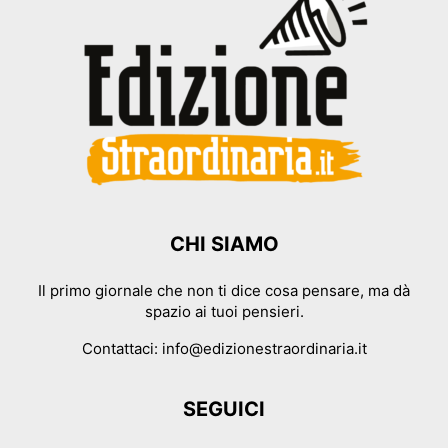
CHI SIAMO
Il primo giornale che non ti dice cosa pensare, ma dà
spazio ai tuoi pensieri.
Contattaci:
info@edizionestraordinaria.it
SEGUICI