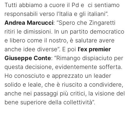
Tutti abbiamo a cuore il Pd e ci sentiamo
responsabili verso l’Italia e gli italiani”.
Andrea Marcucci
: “Spero che Zingaretti
ritiri le dimissioni. In un partito democratico
e libero come il nostro, è salutare avere
anche idee diverse”. E poi
l’ex premier
Giuseppe Conte
: “Rimango dispiaciuto per
questa decisione, evidentemente sofferta.
Ho conosciuto e apprezzato un leader
solido e leale, che è riuscito a condividere,
anche nei passaggi più critici, la visione del
bene superiore della collettività”.