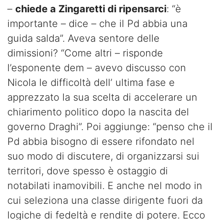
–
chiede a Zingaretti di ripensarci
: “è
importante – dice – che il Pd abbia una
guida salda”. Aveva sentore delle
dimissioni? “Come altri – risponde
l’esponente dem – avevo discusso con
Nicola le difficoltà dell’ ultima fase e
apprezzato la sua scelta di accelerare un
chiarimento politico dopo la nascita del
governo Draghi”. Poi aggiunge: “penso che il
Pd abbia bisogno di essere rifondato nel
suo modo di discutere, di organizzarsi sui
territori, dove spesso è ostaggio di
notabilati inamovibili. E anche nel modo in
cui seleziona una classe dirigente fuori da
logiche di fedeltà e rendite di potere. Ecco