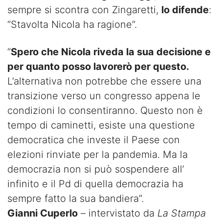
sempre si scontra con Zingaretti,
lo difende
:
“Stavolta Nicola ha ragione”.
“
Spero che Nicola riveda la sua decisione e
per quanto posso lavorerò per questo.
L’alternativa non potrebbe che essere una
transizione verso un congresso appena le
condizioni lo consentiranno. Questo non è
tempo di caminetti, esiste una questione
democratica che investe il Paese con
elezioni rinviate per la pandemia. Ma la
democrazia non si può sospendere all’
infinito e il Pd di quella democrazia ha
sempre fatto la sua bandiera”.
Gianni Cuperlo
– intervistato da
La Stampa