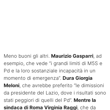
Meno buoni gli altri.
Maurizio Gasparri
, ad
esempio, che vede “i grandi limiti di M5S e
Pd e la loro sostanziale incapacità in un
momento di emergenza”.
Dura Giorgia
Meloni
, che avrebbe preferito “le dimissioni
da presidente del Lazio, dove i risultati sono
stati peggiori di quelli del Pd”.
Mentre la
sindaca di Roma Virginia Raggi
, che da