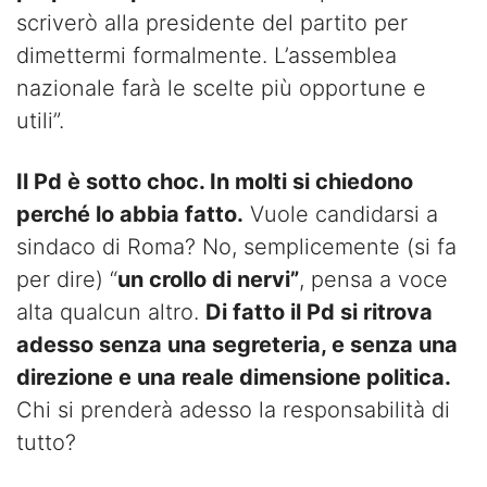
scriverò alla presidente del partito per
dimettermi formalmente. L’assemblea
nazionale farà le scelte più opportune e
utili”.
Il Pd è sotto choc. In molti si chiedono
perché lo abbia fatto.
Vuole candidarsi a
sindaco di Roma? No, semplicemente (si fa
per dire) “
un crollo di nervi”
, pensa a voce
alta qualcun altro.
Di fatto il Pd si ritrova
adesso senza una segreteria, e senza una
direzione e una reale dimensione politica.
Chi si prenderà adesso la responsabilità di
tutto?