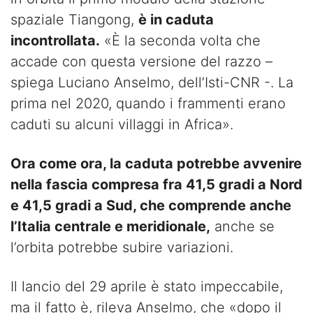
spaziale Tiangong,
è in caduta
incontrollata.
«È la seconda volta che
accade con questa versione del razzo –
spiega Luciano Anselmo, dell’Isti-CNR -. La
prima nel 2020, quando i frammenti erano
caduti su alcuni villaggi in Africa».
Ora come ora, la caduta potrebbe avvenire
nella fascia compresa fra 41,5 gradi a Nord
e 41,5 gradi a Sud, che comprende anche
l’Italia centrale e meridionale,
anche se
l’orbita potrebbe subire variazioni.
Il lancio del 29 aprile è stato impeccabile,
ma il fatto è, rileva Anselmo, che «dopo il