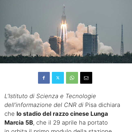
L’Istituto di Scienza e Tecnologie
dell’informazione del CNR di
Pisa dichiara
che
lo stadio del razzo cinese Lunga
Marcia 5B
, che il 29 aprile ha portato
in orbita il primo modulo della stazione