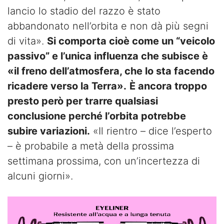
lancio lo stadio del razzo è stato
abbandonato nell’orbita e non dà più segni
di vita».
Si comporta cioè come un “veicolo
passivo” e l’unica influenza che subisce è
«il freno dell’atmosfera, che lo sta facendo
ricadere verso la Terra».
È ancora troppo
presto però per trarre qualsiasi
conclusione perché l’orbita potrebbe
subire variazioni.
«Il rientro – dice l’esperto
– è probabile a metà della prossima
settimana prossima, con un’incertezza di
alcuni giorni».