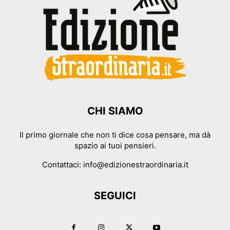
CHI SIAMO
Il primo giornale che non ti dice cosa pensare, ma dà
spazio ai tuoi pensieri.
Contattaci:
info@edizionestraordinaria.it
SEGUICI