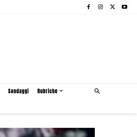
Sondaggi
Rubriche