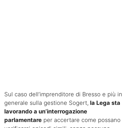
Sul caso dell’imprenditore di Bresso e più in
generale sulla gestione Sogert,
la Lega sta
lavorando a un’interrogazione
parlamentare
per accertare come possano