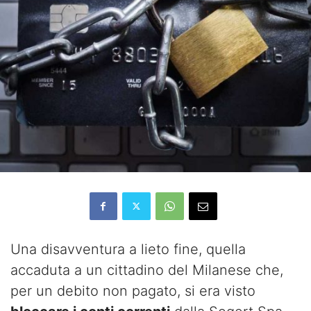
Una disavventura a lieto fine, quella
accaduta a un cittadino del Milanese che,
per un debito non pagato, si era visto