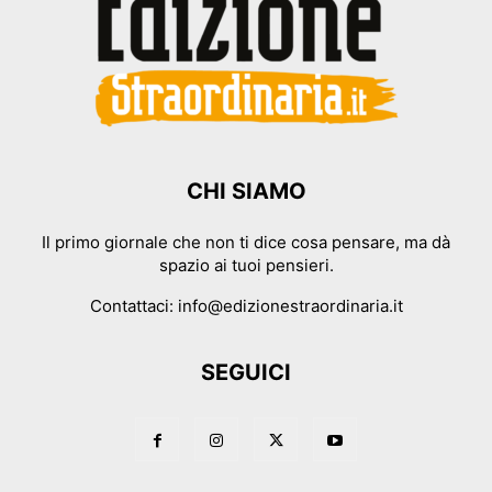
CHI SIAMO
Il primo giornale che non ti dice cosa pensare, ma dà
spazio ai tuoi pensieri.
Contattaci:
info@edizionestraordinaria.it
SEGUICI