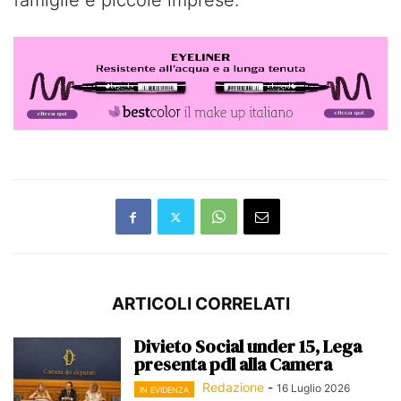
ARTICOLI CORRELATI
Divieto Social under 15, Lega
presenta pdl alla Camera
Redazione
-
16 Luglio 2026
IN EVIDENZA