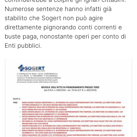
Numerose sentenze hanno infatti già
stabilito che Sogert non può agire
direttamente pignorando conti correnti e
buste paga, nonostante operi per conto di
Enti pubblici.