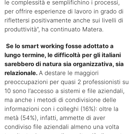
le complessità e semplifichino i processi,
per offrire esperienze di lavoro in grado di
riflettersi positivamente anche sui livelli di
produttività”, ha continuato Matera.
Se lo smart working fosse adottato a
lungo termine, le difficoltà per gli italiani
sarebbero di natura sia organizzativa, sia
relazionale.
A destare le maggiori
preoccupazioni per quasi 2 professionisti su
10 sono l’accesso a sistemi e file aziendali,
ma anche i metodi di condivisione delle
informazioni con i colleghi (16%): oltre la
metà (54%), infatti, ammette di aver
condiviso file aziendali almeno una volta