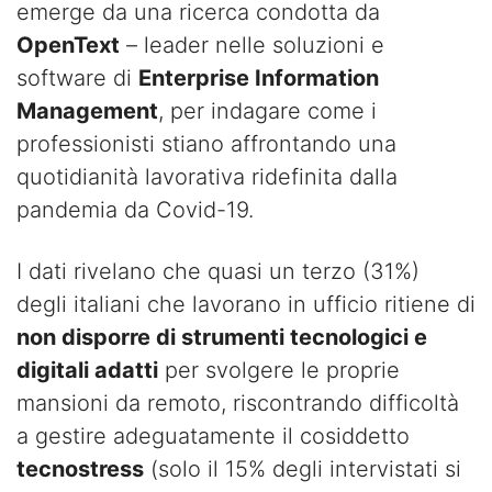
emerge da una ricerca condotta da
OpenText
– leader nelle soluzioni e
software di
Enterprise Information
Management
, per indagare come i
professionisti stiano affrontando una
quotidianità lavorativa ridefinita dalla
pandemia da Covid-19.
I dati rivelano che quasi un terzo (31%)
degli italiani che lavorano in ufficio ritiene di
non disporre di strumenti tecnologici e
digitali adatti
per svolgere le proprie
mansioni da remoto, riscontrando difficoltà
a gestire adeguatamente il cosiddetto
tecnostress
(solo il 15% degli intervistati si