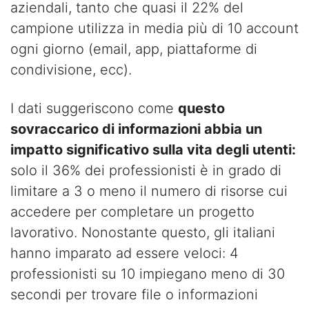
aziendali, tanto che quasi il 22% del
campione utilizza in media più di 10 account
ogni giorno (email, app, piattaforme di
condivisione, ecc).
I dati suggeriscono come
questo
sovraccarico di informazioni abbia un
impatto significativo sulla vita degli utenti:
solo il 36% dei professionisti è in grado di
limitare a 3 o meno il numero di risorse cui
accedere per completare un progetto
lavorativo. Nonostante questo, gli italiani
hanno imparato ad essere veloci: 4
professionisti su 10 impiegano meno di 30
secondi per trovare file o informazioni