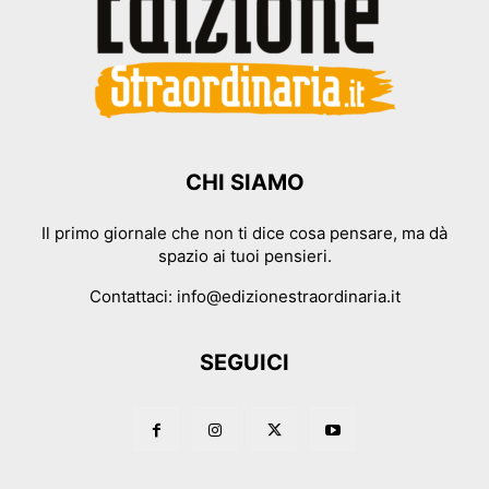
CHI SIAMO
Il primo giornale che non ti dice cosa pensare, ma dà
spazio ai tuoi pensieri.
Contattaci:
info@edizionestraordinaria.it
SEGUICI