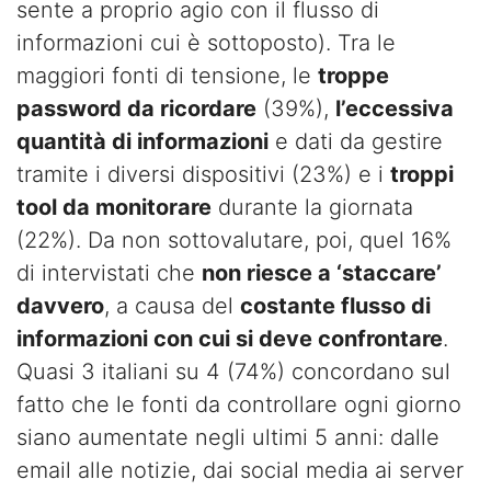
sente a proprio agio con il flusso di
informazioni cui è sottoposto). Tra le
maggiori fonti di tensione, le
troppe
password da ricordare
(39%),
l’eccessiva
quantità di informazioni
e dati da gestire
tramite i diversi dispositivi (23%) e i
troppi
tool da monitorare
durante la giornata
(22%). Da non sottovalutare, poi, quel 16%
di intervistati che
non riesce a ‘staccare’
davvero
, a causa del
costante flusso di
informazioni con cui si deve confrontare
.
Quasi 3 italiani su 4 (74%) concordano sul
fatto che le fonti da controllare ogni giorno
siano aumentate negli ultimi 5 anni: dalle
email alle notizie, dai social media ai server