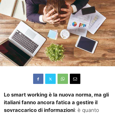
Lo smart working è la nuova norma, ma gli
italiani fanno ancora fatica a gestire il
sovraccarico di informazioni
: è quanto