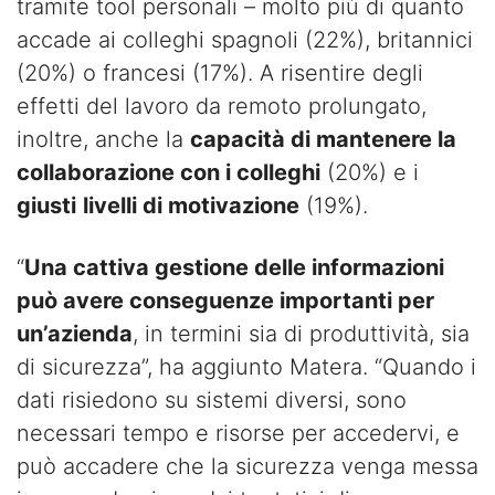
tramite tool personali – molto più di quanto
accade ai colleghi spagnoli (22%), britannici
(20%) o francesi (17%). A risentire degli
effetti del lavoro da remoto prolungato,
inoltre, anche la
capacità di mantenere la
collaborazione con i colleghi
(20%) e i
giusti
livelli di motivazione
(19%).
“
Una cattiva gestione delle informazioni
può avere conseguenze importanti per
un’azienda
, in termini sia di produttività, sia
di sicurezza”, ha aggiunto Matera. “Quando i
dati risiedono su sistemi diversi, sono
necessari tempo e risorse per accedervi, e
può accadere che la sicurezza venga messa