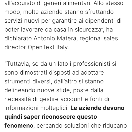
all’acquisto di generi alimentari. Allo stesso
modo, molte aziende stanno sfruttando
servizi nuovi per garantire ai dipendenti di
poter lavorare da casa in sicurezza”, ha
dichiarato Antonio Matera, regional sales
director OpenText Italy.
“Tuttavia, se da un lato i professionisti si
sono dimostrati disposti ad adottare
strumenti diversi, dall’altro si stanno
delineando nuove sfide, poste dalla
necessità di gestire account e fonti di
informazioni molteplici.
Le aziende devono
quindi saper riconoscere questo
fenomeno
, cercando soluzioni che riducano