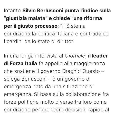
Intanto
Silvio Berlusconi punta l’indice sulla
“giustizia malata” e chiede “una riforma
per il giusto processo
: “Il Sistema
condiziona la politica italiana e contraddice
i cardini dello stato di diritto”.
In una lunga intervista al
Giornale
,
il leader
di Forza Italia
fa appello alla maggioranza
che sostiene il governo Draghi: “Questo –
spiega Berlusconi – è un governo di
emergenza nato da una situazione di
emergenza. Si basa sulla collaborazione fra
forze politiche molto diverse tra loro come
condizione per prendere decisioni rapide al