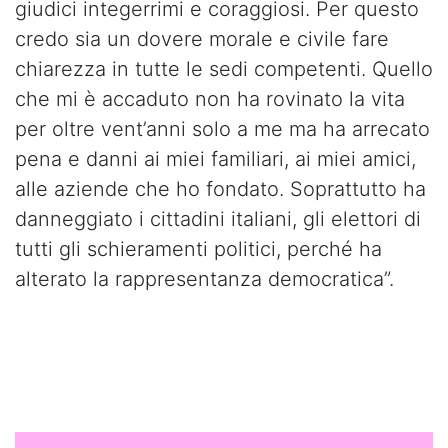
giudici integerrimi e coraggiosi. Per questo
credo sia un dovere morale e civile fare
chiarezza in tutte le sedi competenti. Quello
che mi è accaduto non ha rovinato la vita
per oltre vent’anni solo a me ma ha arrecato
pena e danni ai miei familiari, ai miei amici,
alle aziende che ho fondato. Soprattutto ha
danneggiato i cittadini italiani, gli elettori di
tutti gli schieramenti politici, perché ha
alterato la rappresentanza democratica”.