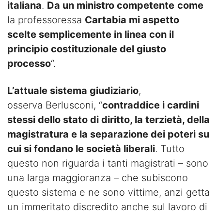
italiana
.
Da un ministro competente
come
la professoressa
Cartabia mi aspetto
scelte semplicemente in linea con il
principio costituzionale del giusto
processo
“.
L’attuale sistema giudiziario
,
osserva Berlusconi, “
contraddice i cardini
stessi dello stato di diritto, la terzietà, della
magistratura e la separazione dei poteri su
cui si fondano le società liberali
. Tutto
questo non riguarda i tanti magistrati – sono
una larga maggioranza – che subiscono
questo sistema e ne sono vittime, anzi getta
un immeritato discredito anche sul lavoro di