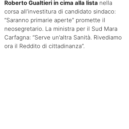
Roberto Gualtieri in cima alla lista
nella
corsa all’investitura di candidato sindaco:
“Saranno primarie aperte” promette iI
neosegretario. La ministra per il Sud Mara
Carfagna: “Serve un’altra Sanità. Rivediamo
ora il Reddito di cittadinanza”.