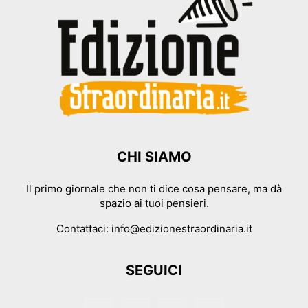
CHI SIAMO
Il primo giornale che non ti dice cosa pensare, ma dà
spazio ai tuoi pensieri.
Contattaci:
info@edizionestraordinaria.it
SEGUICI