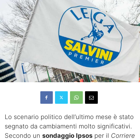
Lo scenario politico dell’ultimo mese è stato
segnato da cambiamenti molto significativi.
Secondo un
sondaggio Ipsos
per il
Corriere