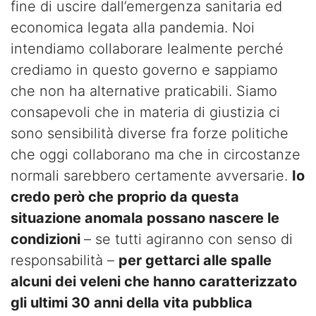
fine di uscire dall’emergenza sanitaria ed
economica legata alla pandemia. Noi
intendiamo collaborare lealmente perché
crediamo in questo governo e sappiamo
che non ha alternative praticabili. Siamo
consapevoli che in materia di giustizia ci
sono sensibilità diverse fra forze politiche
che oggi collaborano ma che in circostanze
normali sarebbero certamente avversarie.
Io
credo però che proprio da questa
situazione anomala possano nascere le
condizioni
– se tutti agiranno con senso di
responsabilità –
per gettarci alle spalle
alcuni dei veleni che hanno caratterizzato
gli ultimi 30 anni della vita pubblica