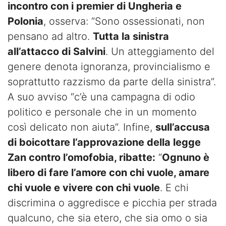
incontro con i premier di Ungheria e
Polonia
, osserva: “Sono ossessionati, non
pensano ad altro.
Tutta la sinistra
all’attacco di Salvini
. Un atteggiamento del
genere denota ignoranza, provincialismo e
soprattutto razzismo da parte della sinistra”.
A suo avviso “c’è una campagna di odio
politico e personale che in un momento
così delicato non aiuta”. Infine,
sull’accusa
di boicottare l’approvazione della legge
Zan contro l’omofobia, ribatte:
“
Ognuno è
libero di fare l’amore con chi vuole, amare
chi vuole e vivere con chi vuole
. E chi
discrimina o aggredisce e picchia per strada
qualcuno, che sia etero, che sia omo o sia