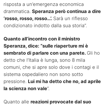
risposta a un’emergenza economica
drammatica.
Speranza però continua a dire
‘rosso, rosso, rosso…’.
Sarà un riflesso
condizionato indotto dalla sua storia”.
Quanto all’incontro con il ministro
Speranza, dice: “sulle riaperture mi è
sembrato di parlare con una parete.
Gli ho
detto che l’Italia è lunga, sono 8 mila
comuni, che si apre solo dove i contagi e il
sistema ospedaliero non sono sotto
pressione.
Lui mi ha detto che no, ad aprile
la scienza non vale
“.
Quanto alle
reazioni provocate dal suo