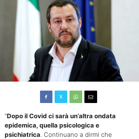
“
Dopo il Covid ci sarà un’altra ondata
epidemica, quella psicologica e
psichiatrica
. Continuano a dirmi che