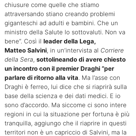
chiusure come quelle che stiamo
attraversando stiano creando problemi
giganteschi ad adulti e bambini. Che un
ministro della Salute lo sottovaluti. Non va
bene”. Così il
leader della Lega,
Matteo Salvini
, in un’intervista al
Corriere
della Sera
,
sottolineando di avere chiesto
un incontro con il premier Draghi “per
parlare di ritorno alla vita
. Ma l’asse con
Draghi è ferreo, lui dice che si riaprirà sulla
base della scienza e dei dati medici. E io
sono d’accordo. Ma siccome ci sono intere
regioni in cui la situazione per fortuna è più
tranquilla, aggiungo che il riaprire in questi
territori non è un capriccio di Salvini, ma la