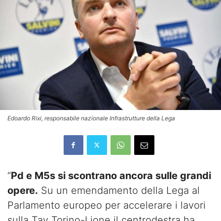
Edoardo Rixi, responsabile nazionale Infrastrutture della Lega
“
Pd e M5s si scontrano ancora sulle grandi
opere.
Su un emendamento della Lega al
Parlamento europeo per accelerare i lavori
sulla Tav Torino-Lione il centrodestra ha