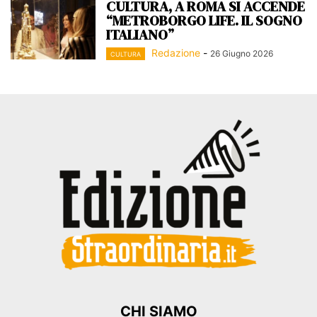
CULTURA, A ROMA SI ACCENDE
“METROBORGO LIFE. IL SOGNO
ITALIANO”
Redazione
-
26 Giugno 2026
CULTURA
CHI SIAMO