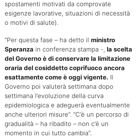
spostamenti motivati da comprovate
esigenze lavorative, situazioni di necessità
o motivi di salute).
“Per questa fase – ha detto il
ministro
Speranza
in conferenza stampa -,
la scelta
del Governo è di conservare la limitazione
oraria del cosiddetto coprifuoco ancora
esattamente come è oggi vigente.
Il
Governo poi valuterà settimana dopo
settimana l’evoluzione della curva
epidemiologica e adeguerà eventualmente
anche ulteriori misure”. “C’è un percorso di
gradualità – ha ribadito – non c’è un
momento in cui tutto cambia”.