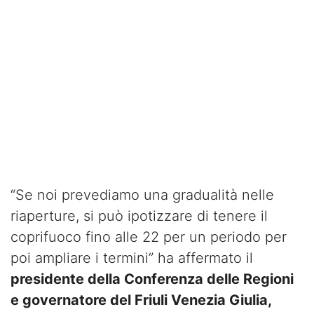
“Se noi prevediamo una gradualità nelle
riaperture, si può ipotizzare di tenere il
coprifuoco fino alle 22 per un periodo per
poi ampliare i termini” ha affermato il
presidente della Conferenza delle Regioni
e governatore del Friuli Venezia Giulia,