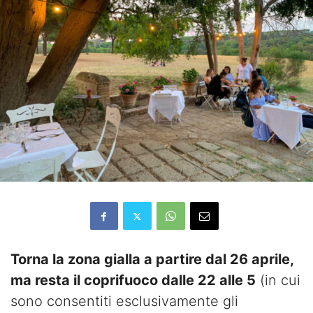
Torna la zona gialla a partire dal 26 aprile,
ma resta il coprifuoco dalle 22 alle 5
(in cui
sono consentiti esclusivamente gli