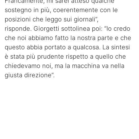
Francamente, mi sarei atteso qualche
sostegno in più, coerentemente con le
posizioni che leggo sui giornali”,
risponde. Giorgetti sottolinea poi: “Io credo
che noi abbiamo fatto la nostra parte e che
questo abbia portato a qualcosa. La sintesi
è stata più prudente rispetto a quello che
chiedevamo noi, ma la macchina va nella
giusta direzione”.