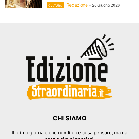
Redazione
-
26 Giugno 2026
CULTURA
CHI SIAMO
Il primo giornale che non ti dice cosa pensare, ma dà