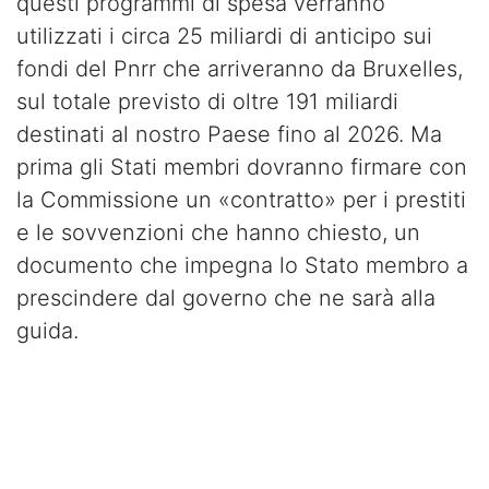
questi programmi di spesa verranno
utilizzati i circa 25 miliardi di anticipo sui
fondi del Pnrr che arriveranno da Bruxelles,
sul totale previsto di oltre 191 miliardi
destinati al nostro Paese fino al 2026. Ma
prima gli Stati membri dovranno firmare con
la Commissione un «contratto» per i prestiti
e le sovvenzioni che hanno chiesto, un
documento che impegna lo Stato membro a
prescindere dal governo che ne sarà alla
guida.