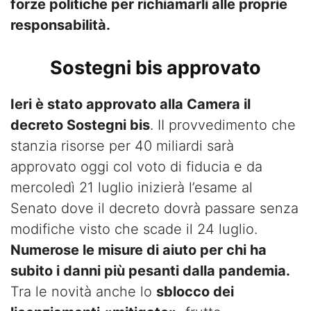
forze politiche per richiamarli alle proprie
responsabilità.
Sostegni bis approvato
Ieri è stato approvato alla Camera il
decreto Sostegni bis
. II provvedimento che
stanzia risorse per 40 miliardi sarà
approvato oggi col voto di fiducia e da
mercoledì 21 luglio inizierà l’esame al
Senato dove il decreto dovrà passare senza
modifiche visto che scade il 24 luglio.
Numerose le misure di aiuto per chi ha
subito i danni più pesanti dalla pandemia.
Tra le novità anche lo
sblocco dei