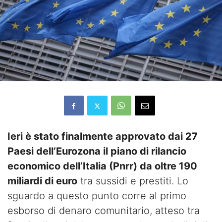
Ieri è stato finalmente approvato dai 27
Paesi dell’Eurozona il piano di rilancio
economico dell’Italia (Pnrr) da oltre 190
miliardi di euro
tra sussidi e prestiti. Lo
sguardo a questo punto corre al primo
esborso di denaro comunitario, atteso tra