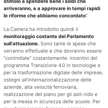
stimolo a spendere bene i soldi che
arriveranno, e a approvare in tempi rapidi
le riforme che abbiamo concordato
“.
La Camera ha introdotto quindi il
monitoraggio costante del Parlamento
sull’attuazione.
Sono tante le spese che
verranno effettuate e che dovranno essere
“controllate” costantemente: incentivi del
programma Transizione 4.0 in tecnologie e
per la trasformazione digitale delle imprese,
ostegni all’internazionalizzazione delle
aziende, alta velocità ferroviaria,
realizzazione del piano per gli asili nido e
per la messa in sicurezza delle scuole. Per