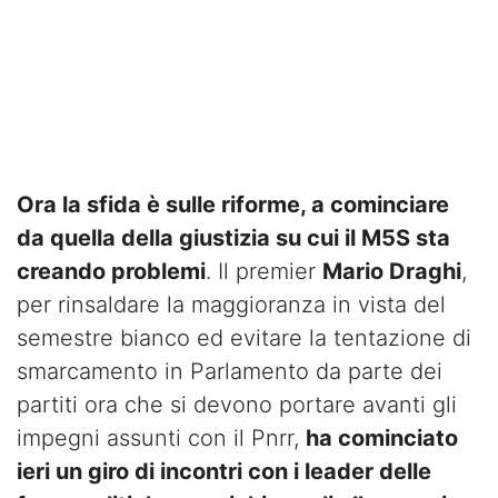
Ora la sfida è sulle riforme, a cominciare
da quella della giustizia su cui il M5S sta
creando problemi
. Il premier
Mario Draghi
,
per rinsaldare la maggioranza in vista del
semestre bianco ed evitare la tentazione di
smarcamento in Parlamento da parte dei
partiti ora che si devono portare avanti gli
impegni assunti con il Pnrr,
ha cominciato
ieri un giro di incontri con i leader delle