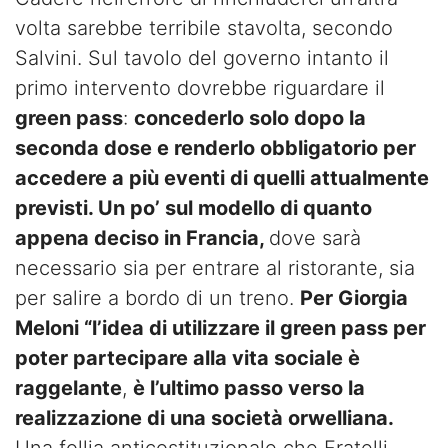
volta sarebbe terribile stavolta, secondo
Salvini. Sul tavolo del governo intanto il
primo intervento dovrebbe riguardare il
green pass
:
concederlo solo dopo la
seconda dose e renderlo obbligatorio per
accedere a più eventi di quelli attualmente
previsti. Un po’ sul modello di quanto
appena deciso in Francia,
dove sarà
necessario sia per entrare al ristorante, sia
per salire a bordo di un treno.
Per Giorgia
Meloni “l’idea di utilizzare il green pass per
poter partecipare alla vita sociale è
raggelante
,
è l’ultimo passo verso la
realizzazione di una società orwelliana.