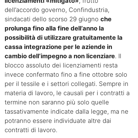
licenziamenti «mitigato»
, frutto
dell’accordo governo, Confindustria,
sindacati dello scorso 29 giugno
che
prolunga fino alla fine dell’anno la
possibilità di utilizzare gratuitamente la
cassa integrazione per le aziende in
cambio dell’impegno a non licenziare
. Il
blocco assoluto dei licenziamenti resta
invece confermato fino a fine ottobre solo
per il tessile e i settori collegati. Sempre in
materia di lavoro, le causali per i contratti a
termine non saranno più solo quelle
tassativamente indicate dalla legge, ma ne
potranno essere individuate altre dai
contratti di lavoro.