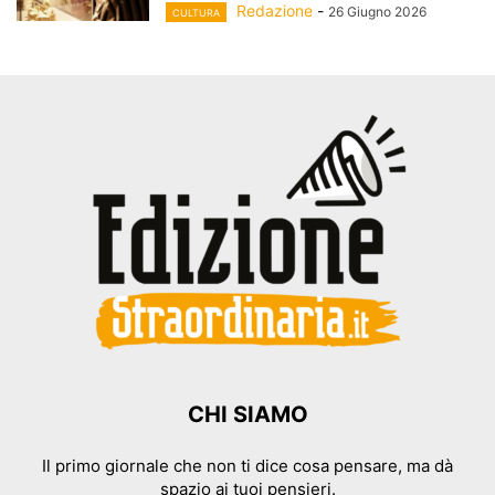
Redazione
-
26 Giugno 2026
CULTURA
CHI SIAMO
Il primo giornale che non ti dice cosa pensare, ma dà
spazio ai tuoi pensieri.