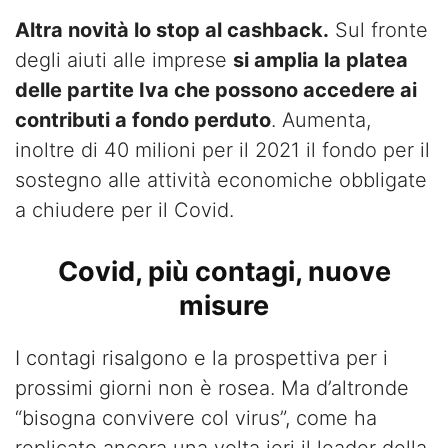
Altra novità lo stop al cashback.
Sul fronte
degli aiuti alle imprese
si amplia la platea
delle partite Iva che possono accedere ai
contributi a fondo perduto
. Aumenta,
inoltre di 40 milioni per il 2021 il fondo per il
sostegno alle attività economiche obbligate
a chiudere per il Covid.
Covid, più contagi, nuove
misure
I contagi risalgono e la prospettiva per i
prossimi giorni non è rosea. Ma d’altronde
“bisogna convivere col virus”, come ha