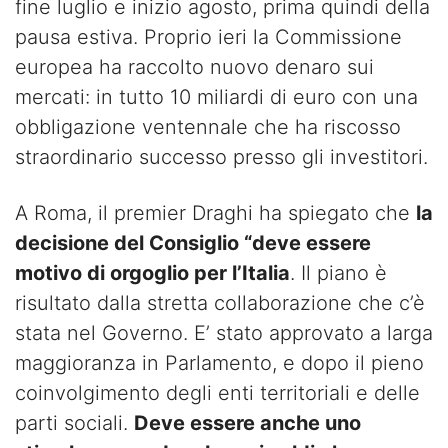
fine luglio e inizio agosto, prima quindi della
pausa estiva. Proprio ieri la Commissione
europea ha raccolto nuovo denaro sui
mercati: in tutto 10 miliardi di euro con una
obbligazione ventennale che ha riscosso
straordinario successo presso gli investitori.
A Roma, il premier Draghi ha spiegato che
la
decisione del Consiglio “deve essere
motivo di orgoglio per l’Italia
. Il piano è
risultato dalla stretta collaborazione che c’è
stata nel Governo. E’ stato approvato a larga
maggioranza in Parlamento, e dopo il pieno
coinvolgimento degli enti territoriali e delle
parti sociali.
Deve essere anche uno