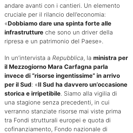
andare avanti con i cantieri. Un elemento
cruciale per il rilancio dell’economia:
«
Dobbiamo dare una spinta forte alle
infrastrutture
che sono un driver della
ripresa e un patrimonio del Paese».
In un’intervista a
Repubblica
, la
ministra per
il Mezzogiorno Mara Carfagna parla
invece di “risorse ingentissime” in arrivo
per il Sud
: «
Il Sud ha davvero un’occasione
storica e irripetibile
. Siamo alla vigilia di
una stagione senza precedenti, in cui
verranno stanziate risorse mai viste prima
tra Fondi strutturali europei e quota di
cofinanziamento, Fondo nazionale di