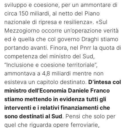
sviluppo e coesione, per un ammontare di
circa 150 miliardi, al netto del Piano
nazionale di ripresa e resilienza». «Sul
Mezzogiorno occorre un’operazione verità
ed è quella che col governo Draghi stiamo
portando avanti. Finora, nel Pnrr la quota di
competenza del ministro del Sud,
“Inclusione e coesione territoriale”,
ammontava a 4,8 miliardi mentre non
esisteva un capitolo destinato.
D’intesa col
ministro dell’Economia Daniele Franco
stiamo mettendo in evidenza tutti gli
interventi e i relativi finanziamenti che
sono destinati al Sud
. Pensi che solo per
quel che riguarda opere ferroviarie,