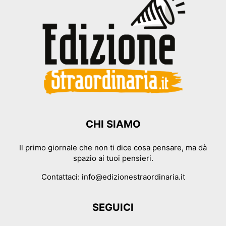
CHI SIAMO
Il primo giornale che non ti dice cosa pensare, ma dà
spazio ai tuoi pensieri.
Contattaci:
info@edizionestraordinaria.it
SEGUICI