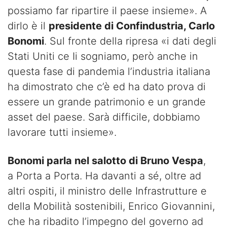
possiamo far ripartire il paese insieme». A
dirlo è il
presidente di Confindustria, Carlo
Bonomi
. Sul fronte della ripresa «i dati degli
Stati Uniti ce Ii sogniamo, però anche in
questa fase di pandemia l’industria italiana
ha dimostrato che c’è ed ha dato prova di
essere un grande patrimonio e un grande
asset del paese. Sarà difficile, dobbiamo
lavorare tutti insieme».
Bonomi parla nel salotto di Bruno Vespa
,
a Porta a Porta. Ha davanti a sé, oltre ad
altri ospiti, il ministro delle Infrastrutture e
della Mobilità sostenibili, Enrico Giovannini,
che ha ribadito l’impegno del governo ad