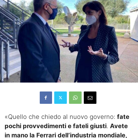
«Quello che chiedo al nuovo governo:
fate
pochi provvedimenti e fateli giusti
.
Avete
in mano la Ferrari dell’industria mondiale,