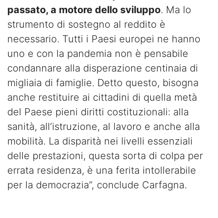
passato, a motore dello sviluppo
. Ma lo
strumento di sostegno al reddito è
necessario. Tutti i Paesi europei ne hanno
uno e con la pandemia non è pensabile
condannare alla disperazione centinaia di
migliaia di famiglie. Detto questo, bisogna
anche restituire ai cittadini di quella metà
del Paese pieni diritti costituzionali: alla
sanità, all’istruzione, al lavoro e anche alla
mobilità. La disparità nei livelli essenziali
delle prestazioni, questa sorta di colpa per
errata residenza, è una ferita intollerabile
per la democrazia”, conclude Carfagna.