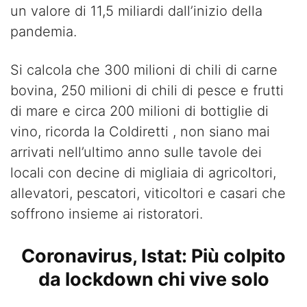
un valore di 11,5 miliardi dall’inizio della
pandemia.
Si calcola che 300 milioni di chili di carne
bovina, 250 milioni di chili di pesce e frutti
di mare e circa 200 milioni di bottiglie di
vino, ricorda la Coldiretti , non siano mai
arrivati nell’ultimo anno sulle tavole dei
locali con decine di migliaia di agricoltori,
allevatori, pescatori, viticoltori e casari che
soffrono insieme ai ristoratori.
Coronavirus, Istat: Più colpito
da lockdown chi vive solo