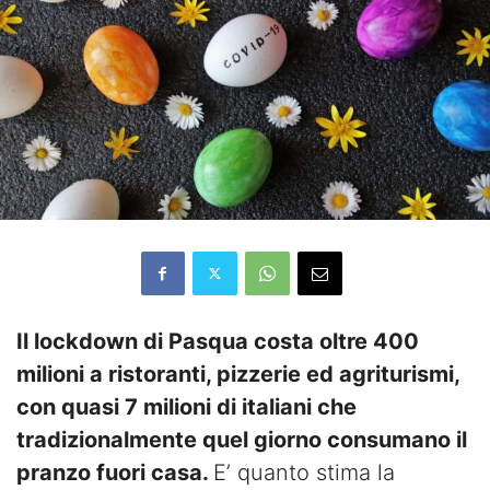
Il lockdown di Pasqua costa oltre 400
milioni a ristoranti, pizzerie ed agriturismi,
con quasi 7 milioni di italiani che
tradizionalmente quel giorno consumano il
pranzo fuori casa.
E’ quanto stima la