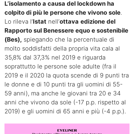
L’isolamento a causa del lockdown ha
colpito di più le persone che vivono sole
.
Lo rileva l’
Istat
nell’
ottava
edizione del
Rapporto sul Benessere equo e sostenibile
(Bes),
spiegando che la percentuale di
molto soddisfatti della propria vita cala al
35,8% dal 37,3% nel 2019 e riguarda
soprattutto le persone sole adulte (fra il
2019 e il 2020 la quota scende di 9 punti tra
le donne e di 10 punti tra gli uomini di 55-
59 anni), ma anche le giovani tra 20 e 34
anni che vivono da sole (-17 p.p. rispetto al
2019) e gli uomini di 65 anni e più (-4 p.p.).