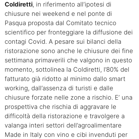
Coldiretti
, in riferimento all’ipotesi di
chiusure nei weekend e nel ponte di
Pasqua proposta dal Comitato tecnico
scientifico per fronteggiare la diffusione dei
contagi Covid. A pesare sui bilanci della
ristorazione sono anche le chiusure dei fine
settimana primaverili che valgono in questo
momento, sottolinea la Coldiretti, l’80% del
fatturato già ridotto al minimo dallo smart
working, dall’assenza di turisti e dalle
chiusure forzate nelle zone a rischio. E’ una
prospettiva che rischia di aggravare le
difficoltà della ristorazione e travolgere a
valanga interi settori dell’agroalimentare
Made in Italy con vino e cibi invenduti per