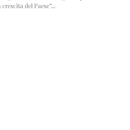
a crescita del Paese”...