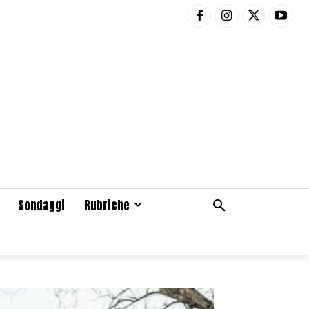
Sondaggi
Rubriche