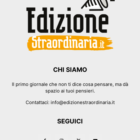
CHI SIAMO
Il primo giornale che non ti dice cosa pensare, ma dà
spazio ai tuoi pensieri.
Contattaci:
info@edizionestraordinaria.it
SEGUICI