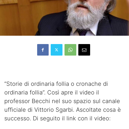
“Storie di ordinaria follia o cronache di
ordinaria follia”. Così apre il video il
professor Becchi nel suo spazio sul canale
ufficiale di Vittorio Sgarbi. Ascoltate cosa è
successo. Di seguito il link con il video: