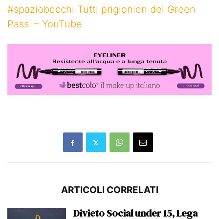
#spaziobecchi Tutti prigionieri del Green
Pass. – YouTube
ARTICOLI CORRELATI
Divieto Social under 15, Lega