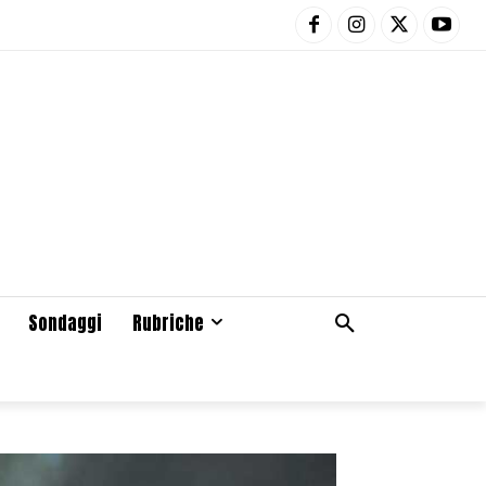
Sondaggi
Rubriche