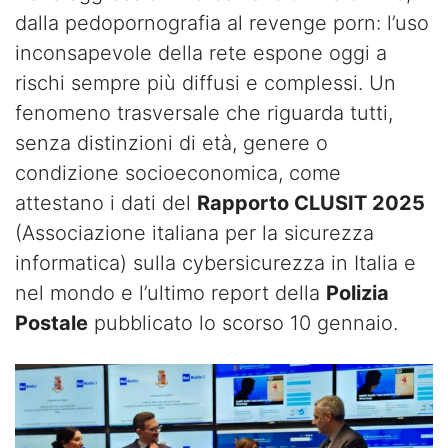
dalla pedopornografia al revenge porn: l’uso
inconsapevole della rete espone oggi a
rischi sempre più diffusi e complessi. Un
fenomeno trasversale che riguarda tutti,
senza distinzioni di età, genere o
condizione socioeconomica, come
attestano i dati del
Rapporto CLUSIT 2025
(Associazione italiana per la sicurezza
informatica) sulla cybersicurezza in Italia e
nel mondo e l’ultimo report della
Polizia
Postale
pubblicato lo scorso 10 gennaio.