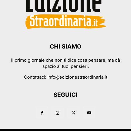
CHI SIAMO
Il primo giornale che non ti dice cosa pensare, ma dà
spazio ai tuoi pensieri.
Contattaci:
info@edizionestraordinaria.it
SEGUICI