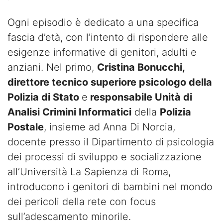
Ogni episodio è dedicato a una specifica
fascia d’età, con l’intento di rispondere alle
esigenze informative di genitori, adulti e
anziani. Nel primo,
Cristina Bonucchi,
direttore tecnico superiore psicologo della
Polizia di Stato
e
responsabile Unità di
Analisi Crimini Informatici
della
Polizia
Postale
, insieme ad Anna Di Norcia,
docente presso il Dipartimento di psicologia
dei processi di sviluppo e socializzazione
all’Università La Sapienza di Roma,
introducono i genitori di bambini nel mondo
dei pericoli della rete con focus
sull’adescamento minorile.