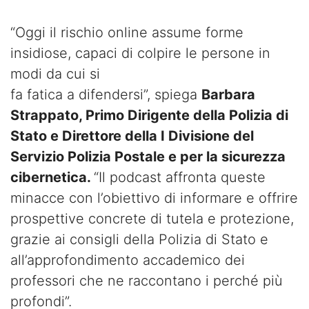
“Oggi il rischio online assume forme
insidiose, capaci di colpire le persone in
modi da cui si
fa fatica a difendersi”, spiega
Barbara
Strappato, Primo Dirigente della Polizia di
Stato e Direttore della I Divisione del
Servizio Polizia Postale e per la sicurezza
cibernetica.
“Il podcast affronta queste
minacce con l’obiettivo di informare e offrire
prospettive concrete di tutela e protezione,
grazie ai consigli della Polizia di Stato e
all’approfondimento accademico dei
professori che ne raccontano i perché più
profondi”.