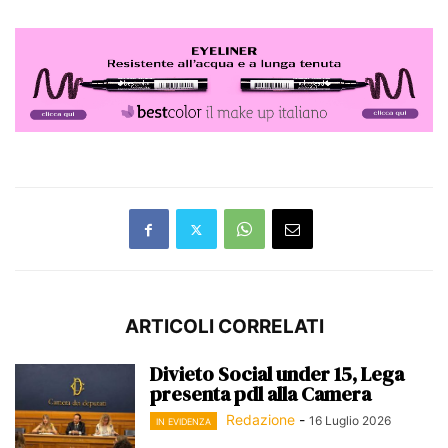
ARTICOLI CORRELATI
Divieto Social under 15, Lega
presenta pdl alla Camera
Redazione
-
16 Luglio 2026
IN EVIDENZA