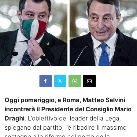
Oggi pomeriggio, a Roma, Matteo Salvini
incontrerà il Presidente del Consiglio Mario
Draghi
. L’obiettivo del leader della Lega,
spiegano dal partito, “è ribadire il massimo
sostegno alle riforme nel nome della