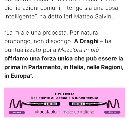
dichiarazioni comuni, ritengo sia una cosa
intelligente”, ha detto ieri Matteo Salvini.
“La mia è una proposta. Per natura
propongo, non dispongo.
A Draghi
– ha
puntualizzato poi a
Mezz’ora in più
–
offriamo una forza unica che può essere la
prima in Parlamento, in Italia, nelle Regioni,
in Europa
“.