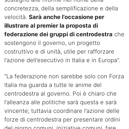
concretezza, della semplificazione e della
velocità.
Sarà anche l’occasione per
illustrare al premier la proposta di
federazione dei gruppi di centrodestra
che
sostengono il governo, un progetto
costruttivo e di unità, utile per rafforzare
l’azione dell’esecutivo in Italia e in Europa”.
“La federazione non sarebbe solo con Forza
Italia ma guarda a tutte le anime del
centrodestra al governo. Poi è chiaro che
l’alleanza alle politiche sarà questa e sarà
vincente; tuttavia coordinare l’azione delle
forze di centrodestra per presentare ordini
del giorno comuni, iniziative comuni, fare