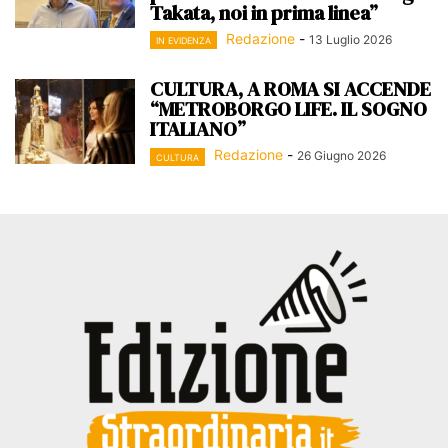
Takata, noi in prima linea”
Redazione
-
13 Luglio 2026
IN EVIDENZA
CULTURA, A ROMA SI ACCENDE
“METROBORGO LIFE. IL SOGNO
ITALIANO”
Redazione
-
26 Giugno 2026
CULTURA