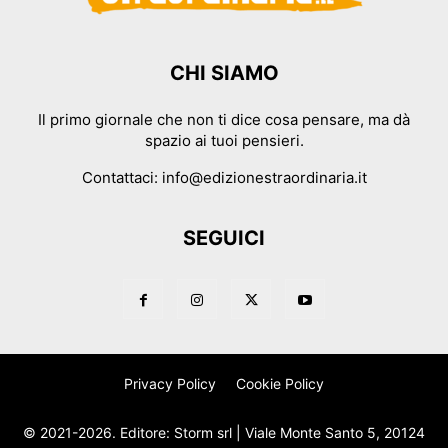
CHI SIAMO
Il primo giornale che non ti dice cosa pensare, ma dà
spazio ai tuoi pensieri.
Contattaci:
info@edizionestraordinaria.it
SEGUICI
Privacy Policy
Cookie Policy
© 2021-2026. Editore: Storm srl | Viale Monte Santo 5, 20124