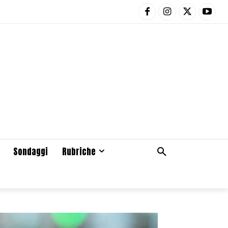
Sondaggi
Rubriche