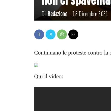
Di
Redazione
-
18 Dicembre 2021
Continuano le proteste contro la c
Qui il video: