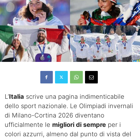
L’
Italia
scrive una pagina indimenticabile
dello sport nazionale. Le Olimpiadi invernali
di Milano-Cortina 2026 diventano
ufficialmente le
migliori di sempre
per i
colori azzurri, almeno dal punto di vista del