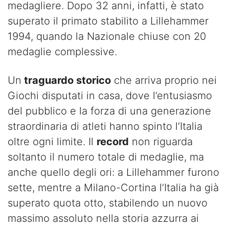
medagliere. Dopo 32 anni, infatti, è stato
superato il primato stabilito a Lillehammer
1994, quando la Nazionale chiuse con 20
medaglie complessive.
Un
traguardo storico
che arriva proprio nei
Giochi disputati in casa, dove l’entusiasmo
del pubblico e la forza di una generazione
straordinaria di atleti hanno spinto l’Italia
oltre ogni limite. Il
record
non riguarda
soltanto il numero totale di medaglie, ma
anche quello degli ori: a Lillehammer furono
sette, mentre a Milano-Cortina l’Italia ha già
superato quota otto, stabilendo un nuovo
massimo assoluto nella storia azzurra ai