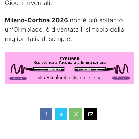
Giochi invernali.
Milano-Cortina 2026
non è più soltanto
un’Olimpiade: è diventata il simbolo della
miglior Italia di sempre.