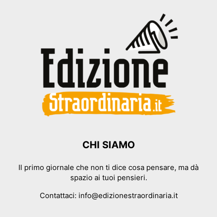
CHI SIAMO
Il primo giornale che non ti dice cosa pensare, ma dà
spazio ai tuoi pensieri.
Contattaci:
info@edizionestraordinaria.it