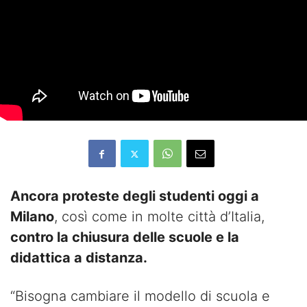
Ancora proteste degli studenti oggi a
Milano
, così come in molte città d’Italia,
contro la chiusura delle scuole e la
didattica a distanza.
“Bisogna cambiare il modello di scuola e