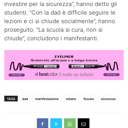
investire per la sicurezza”, hanno detto gli
studenti. “Con la dad è difficile seguire le
lezioni e ci si chiude socialmente”, hanno
proseguito. “La scuola si cura, non si
chiude”, concludono i manifestanti.
TAGS
dad
manifestazione
milano
Scuola
sicurezza