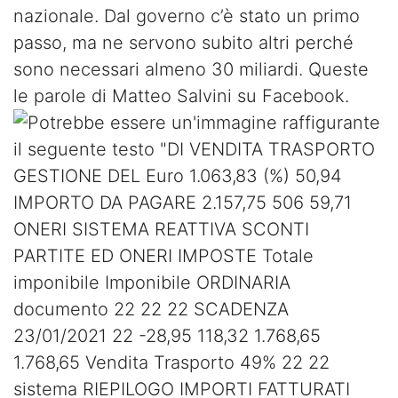
nazionale. Dal governo c’è stato un primo
passo, ma ne servono subito altri perché
sono necessari almeno 30 miliardi. Queste
le parole di Matteo Salvini su Facebook.