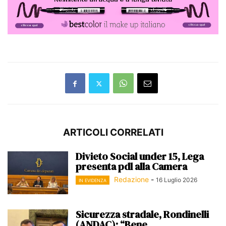
ARTICOLI CORRELATI
Divieto Social under 15, Lega
presenta pdl alla Camera
Redazione
-
16 Luglio 2026
IN EVIDENZA
Sicurezza stradale, Rondinelli
(ANDAC): “Bene