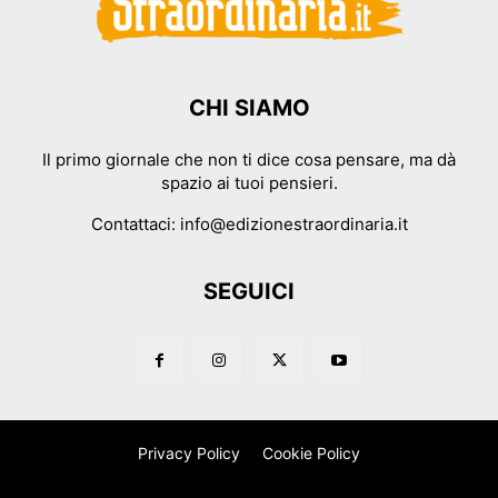
CHI SIAMO
Il primo giornale che non ti dice cosa pensare, ma dà
spazio ai tuoi pensieri.
Contattaci:
info@edizionestraordinaria.it
SEGUICI
Privacy Policy
Cookie Policy