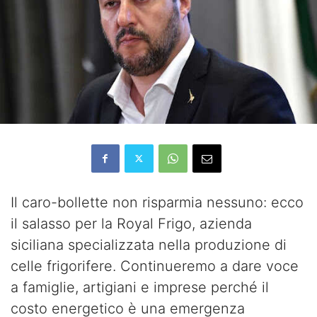
Il caro-bollette non risparmia nessuno: ecco
il salasso per la Royal Frigo, azienda
siciliana specializzata nella produzione di
celle frigorifere. Continueremo a dare voce
a famiglie, artigiani e imprese perché il
costo energetico è una emergenza