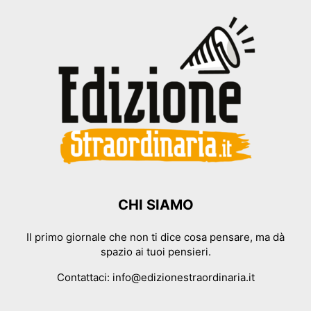
CHI SIAMO
Il primo giornale che non ti dice cosa pensare, ma dà
spazio ai tuoi pensieri.
Contattaci:
info@edizionestraordinaria.it