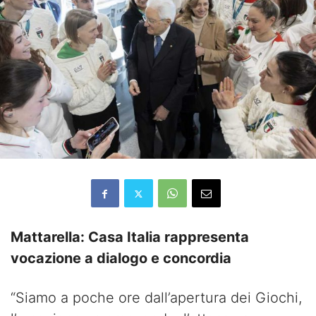
Mattarella: Casa Italia rappresenta
vocazione a dialogo e concordia
“Siamo a poche ore dall’apertura dei Giochi,