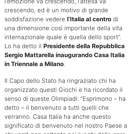
l’emozione va crescendo, l’attesa va
crescendo, ed è un motivo di grande
soddisfazione vedere
l’Italia al centro
di
una dimensione così importante della vita
internazionale quale è quella dello sport”.
Lo ha detto il
Presidente della Repubblica
Sergio Mattarella inaugurando Casa Italia
in Triennale a Milano
.
Il Capo dello Stato ha ringraziato chi ha
organizzato questi Giochi e ha ricordato il
senso di queste Olimpiadi: “Esprimono – ha
detto – il benvenuto a tutti quelli che
verranno. Casa Italia ha anche questo
significato di benvenuto nel nostro Paese a