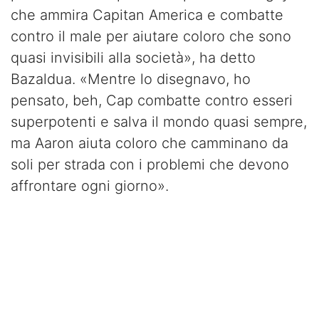
che ammira Capitan America e combatte
contro il male per aiutare coloro che sono
quasi invisibili alla società», ha detto
Bazaldua. «Mentre lo disegnavo, ho
pensato, beh, Cap combatte contro esseri
superpotenti e salva il mondo quasi sempre,
ma Aaron aiuta coloro che camminano da
soli per strada con i problemi che devono
affrontare ogni giorno».