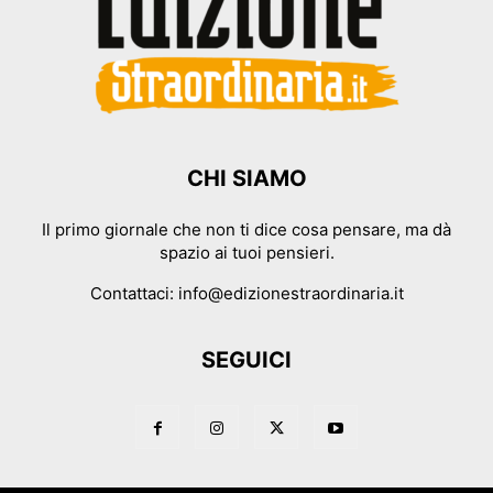
CHI SIAMO
Il primo giornale che non ti dice cosa pensare, ma dà
spazio ai tuoi pensieri.
Contattaci:
info@edizionestraordinaria.it
SEGUICI