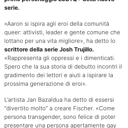
serie.
«Aaron si ispira agli eroi della comunità
queer: attivisti, leader e gente comune che
lottano per una vita migliore», ha detto lo
scrittore della serie Josh Trujillo.
«Rappresenta gli oppressi e i dimenticati.
Spero che la sua storia di debutto incontri il
gradimento dei lettori e aiuti a ispirare la
prossima generazione di eroi».
L’artista Jan Bazaldua ha detto di essersi
“divertito molto” a creare Fischer. «Come
persona transgender, sono felice di poter
presentare una persona apertamente gay