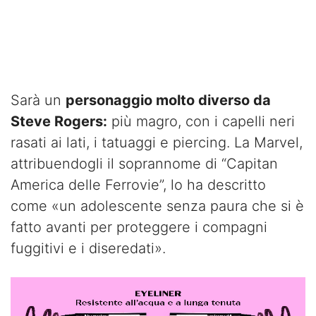
Sarà un
personaggio molto diverso da
Steve Rogers:
più magro, con i capelli neri
rasati ai lati, i tatuaggi e piercing. La Marvel,
attribuendogli il soprannome di “Capitan
America delle Ferrovie”, lo ha descritto
come «un adolescente senza paura che si è
fatto avanti per proteggere i compagni
fuggitivi e i diseredati».