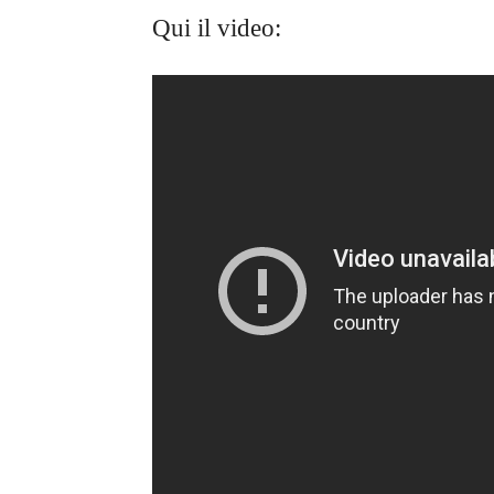
Qui il video: