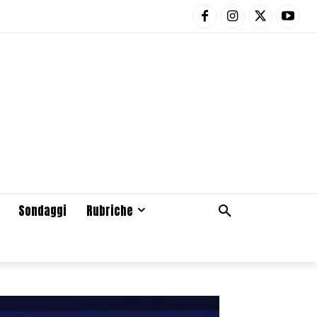
Sondaggi
Rubriche