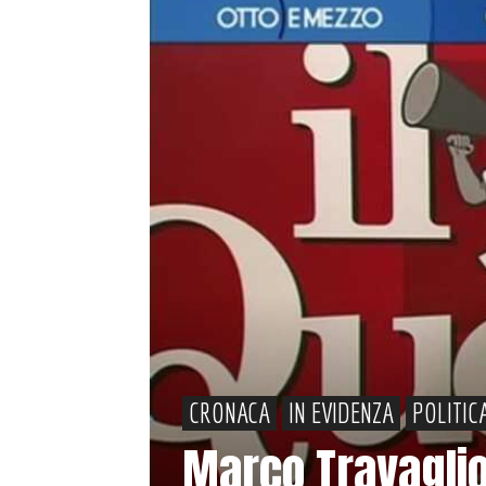
CRONACA
IN EVIDENZA
POLITIC
Marco Travaglio