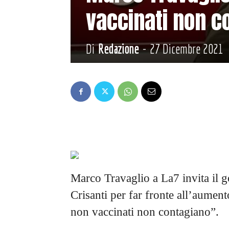
vaccinati non c
Di
Redazione
-
27 Dicembre 2021
Marco Travaglio a La7 invita il g
Crisanti per far fronte all’aumen
non vaccinati non contagiano”.