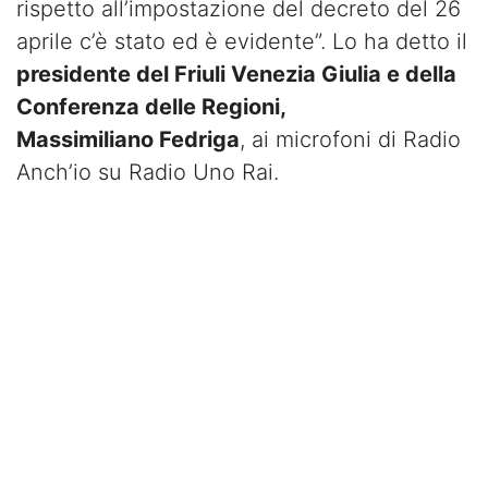
rispetto all’impostazione del decreto del 26
aprile c’è stato ed è evidente”. Lo ha detto il
presidente del Friuli Venezia Giulia e della
Conferenza delle Regioni,
Massimiliano Fedriga
, ai microfoni di Radio
Anch’io su Radio Uno Rai.