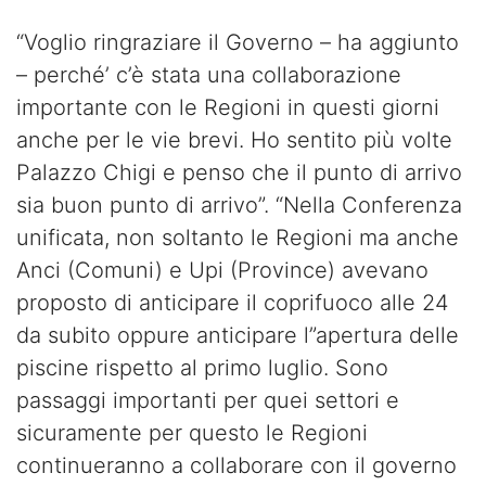
“Voglio ringraziare il Governo – ha aggiunto
– perché’ c’è stata una collaborazione
importante con le Regioni in questi giorni
anche per le vie brevi. Ho sentito più volte
Palazzo Chigi e penso che il punto di arrivo
sia buon punto di arrivo”. “Nella Conferenza
unificata, non soltanto le Regioni ma anche
Anci (Comuni) e Upi (Province) avevano
proposto di anticipare il coprifuoco alle 24
da subito oppure anticipare l”apertura delle
piscine rispetto al primo luglio. Sono
passaggi importanti per quei settori e
sicuramente per questo le Regioni
continueranno a collaborare con il governo