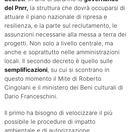
del Pnrr,
la struttura che dovrà occuparsi di
attuare il piano nazionale di ripresa e
resilienza, e la parte sul reclutamento, le
assunzioni necessarie alla messa a terra dei
progetti. Non solo a livello centrale, ma
anche e soprattutto nelle amministrazioni
locali. Il secondo decreto è quello sulle
semplificazioni
, su cui si scontrano in
questo momento il Mite di Roberto
Cingolani e il ministero dei Beni culturali di
Dario Franceschini.
Il primo ha bisogno di velocizzare il più
possibile le procedure di impatto
ambientale e di autorizzazione