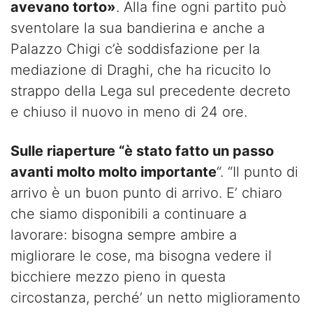
avevano torto»
. Alla fine ogni partito può
sventolare la sua bandierina e anche a
Palazzo Chigi c’è soddisfazione per la
mediazione di Draghi, che ha ricucito lo
strappo della Lega sul precedente decreto
e chiuso il nuovo in meno di 24 ore.
Sulle riaperture “è stato fatto un passo
avanti molto molto importante
“. “Il punto di
arrivo è un buon punto di arrivo. E’ chiaro
che siamo disponibili a continuare a
lavorare: bisogna sempre ambire a
migliorare le cose, ma bisogna vedere il
bicchiere mezzo pieno in questa
circostanza, perché’ un netto miglioramento