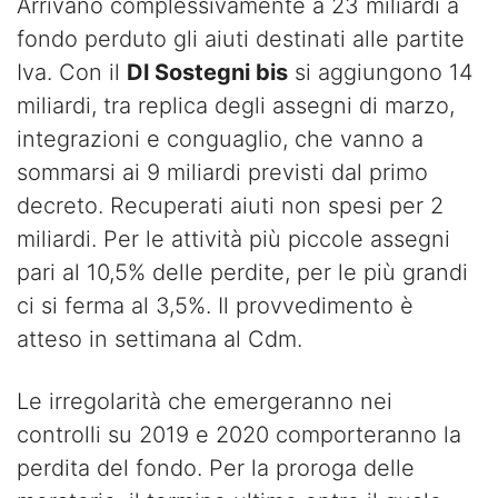
Arrivano complessivamente a 23 miliardi a
fondo perduto gli aiuti destinati alle partite
Iva. Con il
Dl Sostegni bis
si aggiungono 14
miliardi, tra replica degli assegni di marzo,
integrazioni e conguaglio, che vanno a
sommarsi ai 9 miliardi previsti dal primo
decreto. Recuperati aiuti non spesi per 2
miliardi. Per le attività più piccole assegni
pari al 10,5% delle perdite, per le più grandi
ci si ferma al 3,5%. Il provvedimento è
atteso in settimana al Cdm.
Le irregolarità che emergeranno nei
controlli su 2019 e 2020 comporteranno la
perdita del fondo. Per la proroga delle