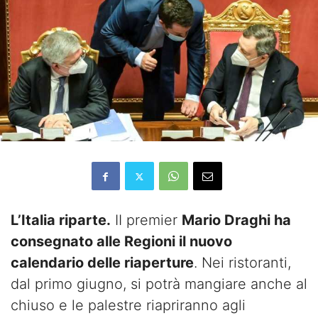
L’Italia riparte.
II premier
Mario Draghi ha
consegnato alle Regioni il nuovo
calendario delle riaperture
. Nei ristoranti,
dal primo giugno, si potrà mangiare anche al
chiuso e le palestre riapriranno agli