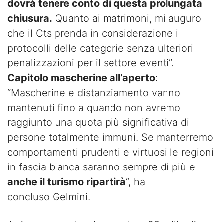
dovrà tenere conto di questa prolungata
chiusura.
Quanto ai matrimoni, mi auguro
che il Cts prenda in considerazione i
protocolli delle categorie senza ulteriori
penalizzazioni per il settore eventi”.
Capitolo mascherine all’aperto
:
“Mascherine e distanziamento vanno
mantenuti fino a quando non avremo
raggiunto una quota più significativa di
persone totalmente immuni. Se manterremo
comportamenti prudenti e virtuosi le regioni
in fascia bianca saranno sempre di più e
anche il turismo ripartirà
“, ha
concluso Gelmini.